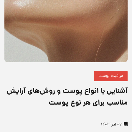
مراقبت پوست
آشنایی با انواع پوست و روش‌های آرایش
مناسب برای هر نوع پوست
07 آذر 1403