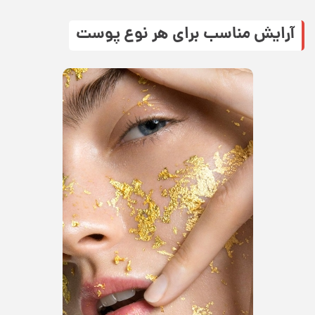
آرایش مناسب برای هر نوع پوست