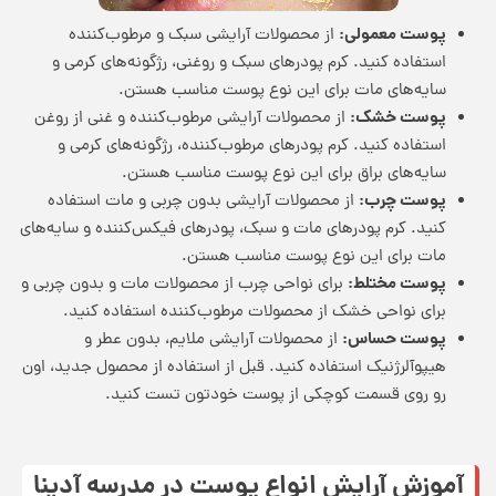
پوست معمولی:
از محصولات آرایشی سبک و مرطوب‌کننده
استفاده کنید. کرم پودرهای سبک و روغنی، رژگونه‌های کرمی و
سایه‌های مات برای این نوع پوست مناسب هستن.
پوست خشک:
از محصولات آرایشی مرطوب‌کننده و غنی از روغن
استفاده کنید. کرم پودرهای مرطوب‌کننده، رژگونه‌های کرمی و
سایه‌های براق برای این نوع پوست مناسب هستن.
پوست چرب:
از محصولات آرایشی بدون چربی و مات استفاده
کنید. کرم پودرهای مات و سبک، پودرهای فیکس‌کننده و سایه‌های
مات برای این نوع پوست مناسب هستن.
پوست مختلط:
برای نواحی چرب از محصولات مات و بدون چربی و
برای نواحی خشک از محصولات مرطوب‌کننده استفاده کنید.
پوست حساس:
از محصولات آرایشی ملایم، بدون عطر و
هیپوآلرژنیک استفاده کنید. قبل از استفاده از محصول جدید، اون
رو روی قسمت کوچکی از پوست خودتون تست کنید.
آموزش آرایش انواع پوست در مدرسه آدینا