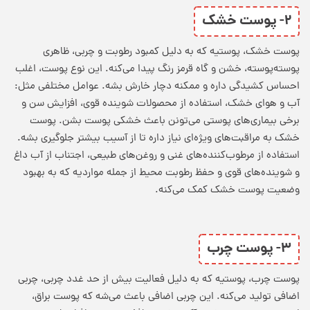
۲- پوست خشک
پوست خشک، پوستیه که به دلیل کمبود رطوبت و چربی، ظاهری
پوسته‌پوسته، خشن و گاه قرمز رنگ پیدا می‌کنه. این نوع پوست، اغلب
احساس کشیدگی داره و ممکنه دچار خارش بشه. عوامل مختلفی مثل:
آب و هوای خشک، استفاده از محصولات شوینده قوی، افزایش سن و
برخی بیماری‌های پوستی می‌تونن باعث خشکی پوست بشن. پوست
خشک به مراقبت‌های ویژه‌ای نیاز داره تا از آسیب بیشتر جلوگیری بشه.
استفاده از مرطوب‌کننده‌های غنی و روغن‌های طبیعی، اجتناب از آب داغ
و شوینده‌های قوی و حفظ رطوبت محیط از جمله مواردیه که به بهبود
وضعیت پوست خشک کمک می‌کنه.
۳- پوست چرب
پوست چرب، پوستیه که به دلیل فعالیت بیش از حد غدد چربی، چربی
اضافی تولید می‌کنه. این چربی اضافی باعث می‌شه که پوست براق،