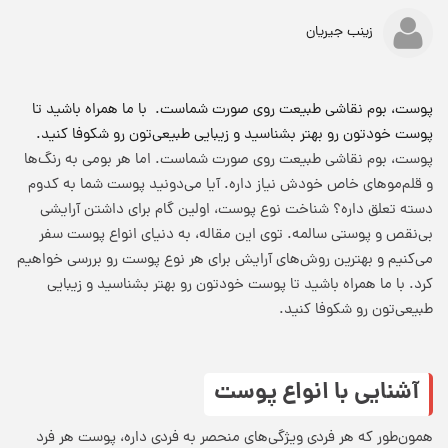
زینب جیریان
پوست، بوم نقاشی طبیعت روی صورت شماست. با ما همراه باشید تا
پوست خودتون رو بهتر بشناسید و زیبایی طبیعی‌تون رو شکوفا کنید.
پوست، بوم نقاشی طبیعت روی صورت شماست. اما هر بومی به رنگ‌ها
و قلم‌موهای خاص خودش نیاز داره. آیا می‌دونید پوست شما به کدوم
دسته تعلق داره؟ شناخت نوع پوست، اولین گام برای داشتن آرایشی
بی‌نقص و پوستی سالمه. توی این مقاله، به دنیای
انواع پوست
سفر
می‌کنیم و بهترین روش‌های آرایش برای هر نوع پوست رو بررسی خواهیم
کرد. با ما همراه باشید تا پوست خودتون رو بهتر بشناسید و زیبایی
طبیعی‌تون رو شکوفا کنید.
آشنایی با انواع پوست
همون‌طور که هر فردی ویژگی‌های منحصر به فردی داره، پوست هر فرد