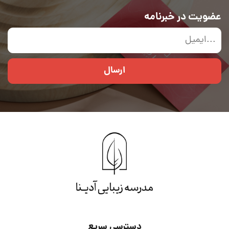
عضویت در خبرنامه
ارسال
دسترسی سریع