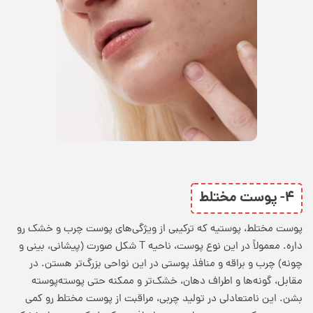
۴- پوست مختلط
پوست مختلط، پوستیه که ترکیبی از ویژگی‌های پوست چرب و خشک رو
داره. معمولاً در این نوع پوست، ناحیه T شکل صورت (پیشانی، بینی و
چونه) چرب و براقه و منافذ پوستی در این نواحی بزرگ‌تر هستن. در
مقابل، گونه‌ها و اطراف دهان، خشک‌تر و ممکنه حتی پوسته‌پوسته
بشن. این نامتعادلی در تولید چربی،
مراقبت از پوست
مختلط رو کمی