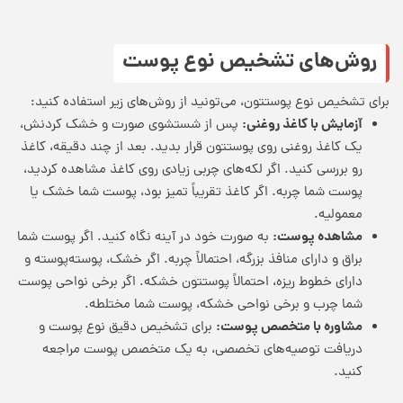
روش‌های تشخیص نوع پوست
برای تشخیص نوع پوستتون، می‌تونید از روش‌های زیر استفاده کنید:
آزمایش با کاغذ روغنی:
پس از شستشوی صورت و خشک کردنش،
یک کاغذ روغنی روی پوستتون قرار بدید. بعد از چند دقیقه، کاغذ
رو بررسی کنید. اگر لکه‌های چربی زیادی روی کاغذ مشاهده کردید،
پوست شما چربه. اگر کاغذ تقریباً تمیز بود، پوست شما خشک یا
معمولیه.
مشاهده پوست:
به صورت خود در آینه نگاه کنید. اگر پوست شما
براق و دارای منافذ بزرگه، احتمالاً چربه. اگر خشک، پوسته‌پوسته و
دارای خطوط ریزه، احتمالاً پوستتون خشکه. اگر برخی نواحی پوست
شما چرب و برخی نواحی خشکه، پوست شما مختلطه.
مشاوره با متخصص پوست:
برای تشخیص دقیق نوع پوست و
دریافت توصیه‌های تخصصی، به یک متخصص پوست مراجعه
کنید.