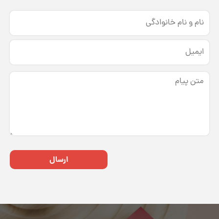
ارسال