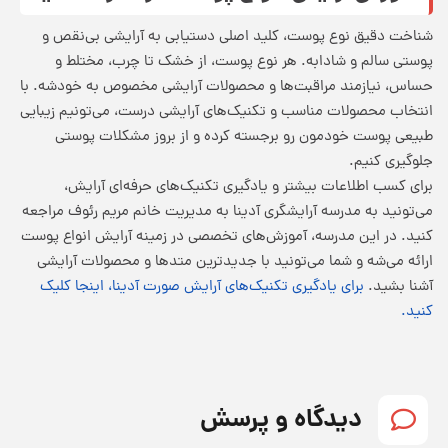
شناخت دقیق نوع پوست، کلید اصلی دستیابی به آرایشی بی‌نقص و
پوستی سالم و شادابه. هر نوع پوست، از خشک تا چرب، مختلط و
حساس، نیازمند مراقبت‌ها و محصولات آرایشی مخصوص به خودشه. با
انتخاب محصولات مناسب و تکنیک‌های آرایشی درست، می‌تونیم زیبایی
طبیعی پوست خودمون رو برجسته کرده و از بروز مشکلات پوستی
جلوگیری کنیم.
برای کسب اطلاعات بیشتر و یادگیری تکنیک‌های حرفه‌ای آرایش،
می‌تونید به مدرسه آرایشگری آدینا به مدیریت خانم مریم رئوف مراجعه
کنید. در این مدرسه، آموزش‌های تخصصی در زمینه آرایش
انواع پوست
ارائه می‌شه و شما می‌تونید با جدیدترین متدها و محصولات آرایشی
آشنا بشید.
برای یادگیری تکنیک‌های
آرایش صورت
آدینا، اینجا کلیک
کنید.
دیدگاه و پرسش