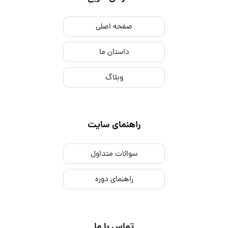
صفحه اصلی
داستان ما
وبلاگ
راهنمای سایت
سوالات متداول
راهنمای دوره
تماس با ما