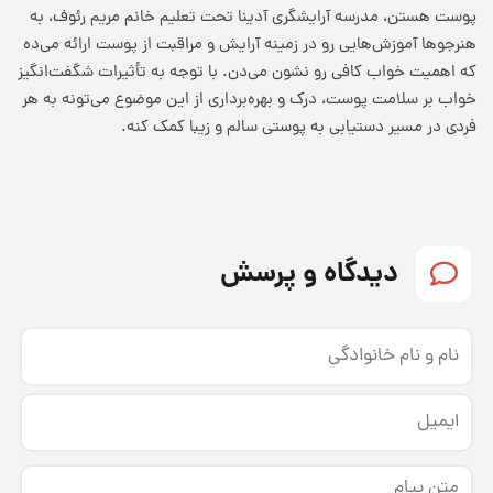
پوست هستن، مدرسه آرایشگری آدینا تحت تعلیم خانم مریم رئوف، به
هنرجوها آموزش‌هایی رو در زمینه آرایش و مراقبت از پوست ارائه می‌ده
که اهمیت خواب کافی رو نشون می‌دن. با توجه به تأثیرات شگفت‌انگیز
خواب بر سلامت پوست، درک و بهره‌برداری از این موضوع می‌تونه به هر
فردی در مسیر دستیابی به پوستی سالم و زیبا کمک کنه.
دیدگاه و پرسش