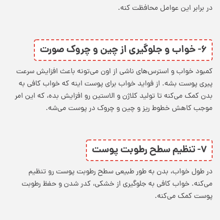
در برابر این عوامل محافظت کنه.
۶- خواب و جلوگیری از چین و چروک صورت
کمبود خواب و استرس‌های ناشی از اون می‌تونه باعث افزایش سرعت
پیری پوست بشه. از
فواید خواب برای پوست
اینه که خواب کافی به
بدن کمک می‌کنه تا تولید کلاژن و الاستین رو افزایش بده، که این امر
موجب کاهش خطوط ریز و چین و چروک در پوست می‌شه.
۷- تنظیم سطح رطوبت پوست
در طول خواب، بدن به طور طبیعی سطح رطوبت پوست رو تنظیم
می‌کنه. خواب کافی به جلوگیری از خشکی، کدر شدن و حفظ رطوبت
پوست کمک می‌کنه.