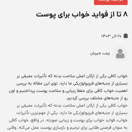
۸ تا از فواید خواب برای پوست
20 آذر 1403
زینب جیریان
خواب کافی یکی از ارکان اصلی سلامت بدنه که تأثیرات عمیقی بر
بسیاری از جنبه‌های فیزیولوژیکی ما داره. توی این مقاله به بررسی
اهمیت خواب کافی برای حفظ زیبایی و سلامت پوست پرداختیم و اون
رو از جنبه‌های مختلف بررسی کردیم.
خواب کافی یکی از ارکان اصلی سلامت بدنه که تأثیرات عمیقی بر
بسیاری از جنبه‌های فیزیولوژیکی ما داره. یکی از مهم‌ترین تأثیرات
خواب،
فواید خواب برای پوست
و زیبایی صورته. در واقع، خواب کافی
به عنوان فرصتی طلایی برای ترمیم و بازسازی پوست عمل می‌کنه. وقتی