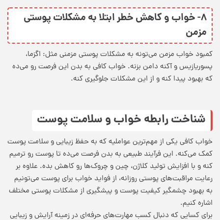
۸- خواب و کاهش خطر ابتلا به مشکلات پوستی
مزمن
کمبود خواب مزمن می‌تونه به مشکلات پوستی مزمنی مثل: اگزما،
پسوریازیس و آکنه دامن بزنه. خواب کافی به بدن این فرصت رو می‌ده
که بهبود پیدا کنه و از این مشکلات جلوگیری کنه.
شناخت رابطه خواب و سلامت پوست
خواب کافی یکی از مهم‌ترین عواملیه که به حفظ زیبایی و سلامت پوست
کمک می‌کنه. این فرآیند طبیعی به بدن فرصت می‌ده تا پوست رو ترمیم
کنه و با افزایش تولید کلاژن، چین و چروک‌ها رو کاهش بده. علاوه بر
رعایت مراقبت‌های پوستی روزانه، از
فواید خواب برای پوست
می‌تونیم
به بهبود چشمگیر کیفیت پوست و پیشگیری از مشکلات پوستی مختلف
اشاره کنیم.
برای کسایی که دنبال کسب مهارت‌های حرفه‌ای در زمینه آرایش و زیبایی