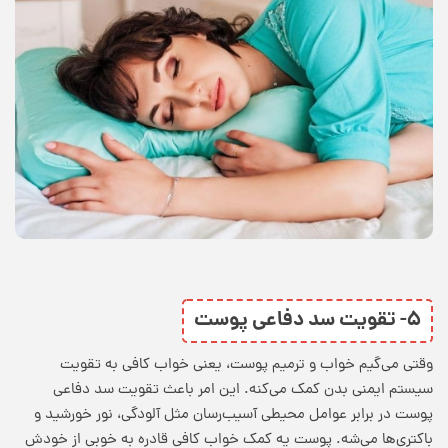
۵- تقویت سد دفاعی پوست
وقتی می‌گیم خواب و ترمیم پوست، یعنی خواب کافی به تقویت
سیستم ایمنی بدن کمک می‌کنه. این امر باعث تقویت سد دفاعی
پوست در برابر عوامل محیطی آسیب‌رسان مثل آلودگی، نور خورشید و
باکتری‌ها می‌شه. پوست یه کمک خواب کافی قادره به خوبی از خودش