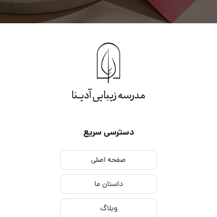
دسترسی سریع
صفحه اصلی
داستان ما
وبلاگ