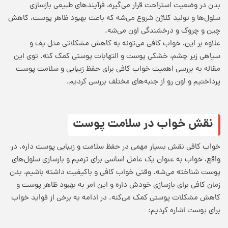
بدن در وضعیت استراحت قرار می‌گیره، فرآیندهای طبیعی بازسازی
سلول‌ها و تولید کلاژن شروع می‌شه که باعث بهبود ظاهر پوست، کاهش
چین و چروک و درخشندگی اون می‌شه.
علاوه بر این، خواب کافی می‌تونه به کاهش مشکلاتی مثل پف و
سیاهی زیر چشم، خشکی پوست و التهابات پوستی کمک کنه. توی این
مقاله به بررسی اهمیت خواب کافی برای حفظ زیبایی و سلامت پوست
پرداختیم و اون رو از جنبه‌های مختلف بررسی کردیم.
نقش خواب در سلامت پوست
خواب کافی نقش بسیار مهمی در حفظ سلامت و زیبایی پوست داره. در
واقع، خواب به عنوان یک عامل اساسی برای ترمیم و بازسازی سلول‌های
پوست شناخته می‌شه. وقتی خواب کافی و باکیفیت داشته باشیم، بدن
زمان کافی برای بازسازی خودش داره و این امر به بهبود ظاهر پوست و
کاهش مشکلات پوستی کمک می‌کنه. در ادامه به برخی از
فواید خواب
برای پوست
اشاره کردیم: