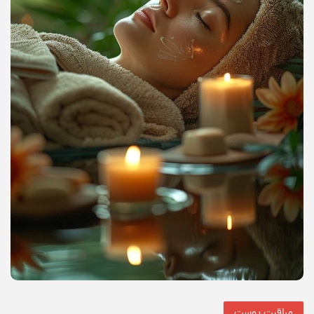
مراقبت پوست