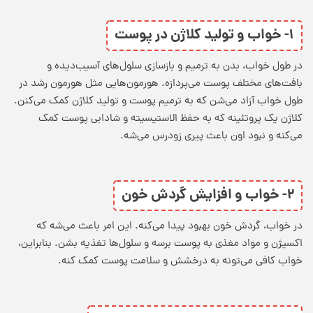
۱- خواب و تولید کلاژن در پوست
در طول خواب، بدن به ترمیم و بازسازی سلول‌های آسیب‌دیده و
بافت‌های مختلف پوست می‌پردازه. هورمون‌هایی مثل هورمون رشد در
طول خواب آزاد می‌شن که به ترمیم پوست و تولید کلاژن کمک می‌کنن.
کلاژن یک پروتئینه که به حفظ الاستیسیته و شادابی پوست کمک
می‌کنه و نبود اون باعث پیری زودرس می‌شه.
۲- خواب و افزایش گردش خون
در خواب، گردش خون بهبود پیدا می‌کنه. این امر باعث می‌شه که
اکسیژن و مواد مغذی به پوست برسه و سلول‌ها تغذیه بشن. بنابراین،
خواب کافی می‌تونه به درخشش و سلامت پوست کمک کنه.