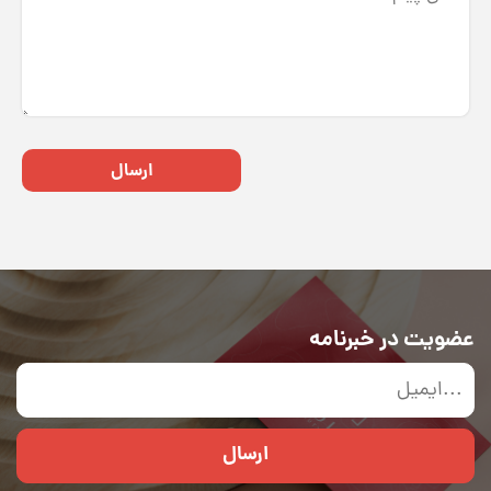
ارسال
عضویت در خبرنامه
ارسال