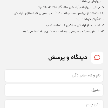
را می‌توان پوشاند.
۷- چطور می‌توانم آرایشی ماندگار داشته باشم؟
با استفاده از پرایمر، محصولات ضدآب و اسپری فیکساتور، آرایش
ماندگارتر خواهد بود.
۸- آیا باید از آرایش سنگین استفاده کنم؟
نه، آرایش سبک و طبیعی، جذابیت بیشتری به شما می‌دهد.
دیدگاه و پرسش