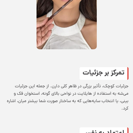
تمرکز بر جزئیات
جزئیات کوچک، تأثیر بزرگی در ظاهر کلی دارن. از جمله این جزئیات
می‌شه به استفاده از هایلایت در نواحی بالای گونه، استخوان فک و
بینی، یا انتخاب سایه‌هایی که به ساختار صورت شما بیشتر میان، اشاره
کرد.