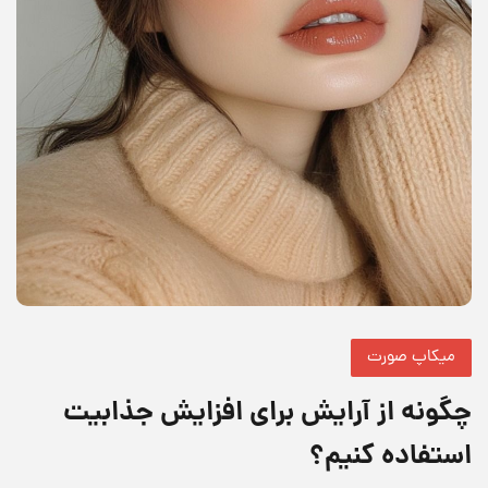
میکاپ صورت
چگونه از آرایش برای افزایش جذابیت
استفاده کنیم؟