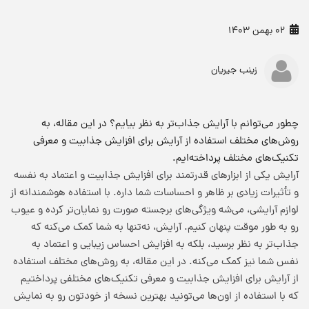
02 بهمن 1403
زینب جیریان
چطور می‌توانم با آرایش جذاب‌تر به نظر بیایم؟ در این مقاله، به
روش‌های مختلف استفاده از آرایش برای افزایش جذابیت و معرفی
تکنیک‌های مختلف پرداخته‌ایم.
آرایش یکی از ابزارهای قدرتمند برای افزایش جذابیت و اعتماد به نفسه
و تأثیرات زیادی بر ظاهر و احساسات شما داره. با استفاده هوشمندانه از
لوازم آرایشی، می‌شه ویژگی‌های برجسته صورت رو نمایان‌تر کرده و عیوب
رو به طور موقت پنهان کنیم. آرایش، نه‌تنها به شما کمک می‌کنه که
جذاب‌تر به نظر برسید، بلکه به افزایش احساس زیبایی و اعتماد به
نفس شما نیز کمک می‌کنه. در این مقاله، به روش‌های مختلف استفاده
از آرایش برای افزایش جذابیت و معرفی تکنیک‌های مختلفی پرداختیم
که با استفاده از اون‌ها می‌تونید بهترین نسخه از خودتون رو به نمایش