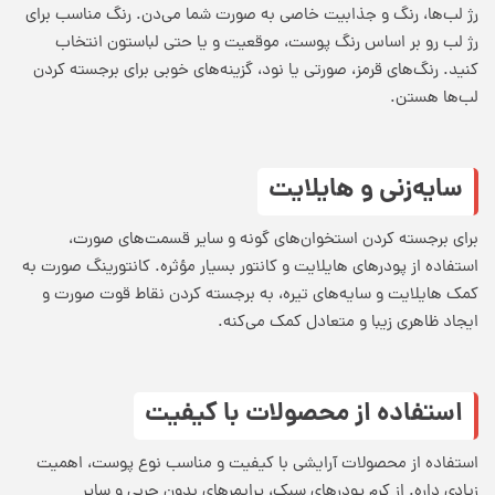
رژ لب‌ها، رنگ و جذابیت خاصی به صورت شما می‌دن. رنگ مناسب برای
رژ لب رو بر اساس رنگ پوست، موقعیت و یا حتی لباستون انتخاب
کنید. رنگ‌های قرمز، صورتی یا نود، گزینه‌های خوبی برای برجسته کردن
لب‌ها هستن.
سایه‌زنی و هایلایت
برای برجسته کردن استخوان‌های گونه و سایر قسمت‌های صورت،
استفاده از پودرهای هایلایت و کانتور بسیار مؤثره. کانتورینگ صورت به
کمک هایلایت و سایه‌های تیره، به برجسته کردن نقاط قوت صورت و
ایجاد ظاهری زیبا و متعادل کمک می‌کنه.
استفاده از محصولات با کیفیت
استفاده از محصولات آرایشی با کیفیت و مناسب نوع پوست، اهمیت
زیادی داره. از کرم‌ پودرهای سبک، پرایمرهای بدون چربی و سایر