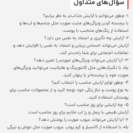
سؤال‌های متداول
۱- چطور می‌توانم با آرایش جذاب‌تر به نظر بیایم؟
با برجسته کردن ویژگی‌های مثبت صورت مثل چشم‌ها و لب‌ها و
استفاده از رنگ‌های متناسب با پوست.
۲- آرایش چه تأثیری بر اعتماد به نفس من دارد؟
آرایش می‌تواند احساس زیبایی و اعتماد به نفس را افزایش دهد و
تعاملات اجتماعی برای شما راحت‌تر کند.
۳- آیا آرایش می‌تواند ویژگی‌های صورتم را تغییر دهد؟
بله، با تکنیک‌هایی مثل کانتورینگ و هایلایت، می‌توانید ویژگی‌های
صورت خود را برجسته‌تر یا پنهان کنید.
۴- چطور لوازم آرایش مناسب را انتخاب کنم؟
به نوع پوست و تناژ رنگی خود توجه کنید و از محصولات مناسب برای
پوستتان استفاده کنید.
۵- چه آرایشی برای روز مناسب است؟
آرایش طبیعی با ریمل و رژ لب ملایم برای روز مناسب است.
۶- آیا آرایش می‌تواند عیوب صورت را پوشش دهد؟
بله، با استفاده از کانسیلر و کرم پودر، عیوب صورت مثل جوش و تیرگی