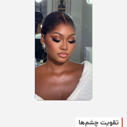
تقویت چشم‌ها