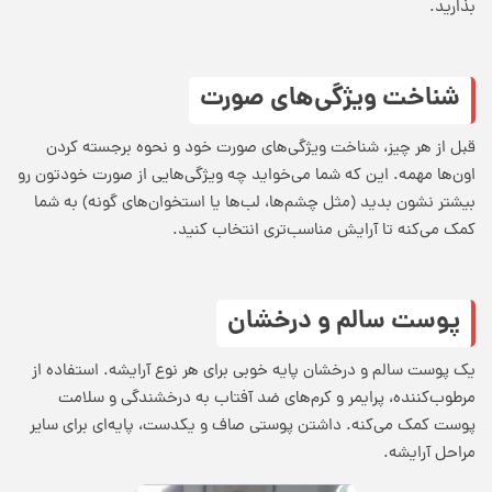
بذارید.
شناخت ویژگی‌های صورت
قبل از هر چیز، شناخت ویژگی‌های صورت خود و نحوه برجسته کردن
اون‌ها مهمه. این که شما می‌خواید چه ویژگی‌هایی از صورت خودتون رو
بیشتر نشون بدید (مثل چشم‌ها، لب‌ها یا استخوان‌های گونه) به شما
کمک می‌کنه تا آرایش مناسب‌تری انتخاب کنید.
پوست سالم و درخشان
یک پوست سالم و درخشان پایه خوبی برای هر نوع آرایشه. استفاده از
مرطوب‌کننده، پرایمر و کرم‌های ضد آفتاب به درخشندگی و سلامت
پوست کمک می‌کنه. داشتن پوستی صاف و یکدست، پایه‌ای برای سایر
مراحل آرایشه.