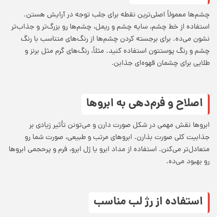
چشم‌ها معمولاً اصلی‌ترین نقطه برای جلب توجه در آرایش هستن.
استفاده از خط چشم، سایه چشم و ریمل، چشم‌ها رو بزرگ‌تر و جذاب‌تر
نشون می‌ده. برای برجسته کردن چشم‌ها از رنگ‌های متناسب با رنگ
چشم و رنگ پوستتون استفاده کنید. مثلاً، رنگ‌های گرم مثل برنز و
طلایی برای چشمان قهوه‌ای جذابن.
اصلاح و فرم‌دهی به ابروها
ابروها نقش مهمی در شکل صورت دارن و می‌تونن تأثیر زیادی بر
جذابیت کلی صورت بذارن. ابروهای مرتب و طبیعی، صورت شما رو
متعادل‌تر می‌کنن. استفاده از مداد ابرو یا ژل ابرو، فرم و پرحجمی ابروها
رو بهبود می‌ده.
استفاده از رژ لب مناسب