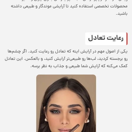
محصولات تخصصی استفاده کنید تا آرایشی موندگار و طبیعی داشته
باشید.
رعایت تعادل
یکی از اصول مهم در آرایش اینه که تعادل رو رعایت کنید. اگر چشم‌ها
رو برجسته کردید، لب‌ها رو طبیعی‌تر آرایش کنید، و بالعکس. این تعادل
کمک می‌کنه که آرایش شما طبیعی و جذاب به نظر برسه.