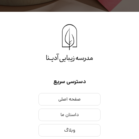
دسترسی سریع
صفحه اصلی
داستان ما
وبلاگ