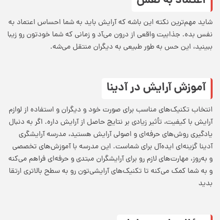
اعتماد به نفس
شاید مهم‌ترین نکته این باشه که آرایش باید به شما احساس اعتماد به
نفس بده. جذابیت واقعی از درون می‌آد و زمانی که شما خودتون رو زیبا
ببینید، این حس به طور طبیعی به دیگران منتقل می‌شه.
آموزش آرایش در آدینا
انتخاب تکنیک‌های مناسب برای صورت خود و دیگران و استفاده از لوازم
آرایش با کیفیت، تأثیر زیادی بر نتایج حاصل از آرایش داره. اگر به دنبال
یادگیری روش‌های حرفه‌ای و اصولی آرایش هستید، مدرسه آرایشگری
آدینا گزینه‌ای ایده‌آل برای شماست. این مدرسه با آموزش‌های تخصصی
و به‌روز، مهارت‌های لازم رو برای آرایشگران مبتدی و حرفه‌ای فراهم می‌کنه
و به شما کمک می‌کنه تا تکنیک‌های آرایشی‌تون رو به سطح بالاتری ارتقا
بدید