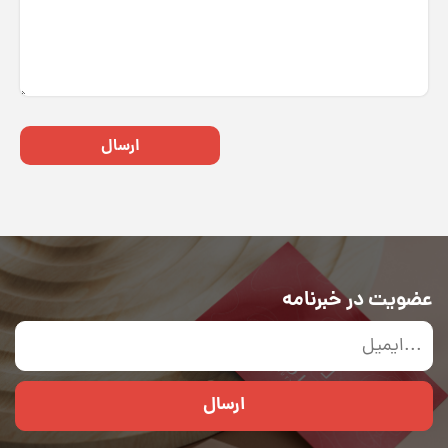
ارسال
عضویت در خبرنامه
ارسال