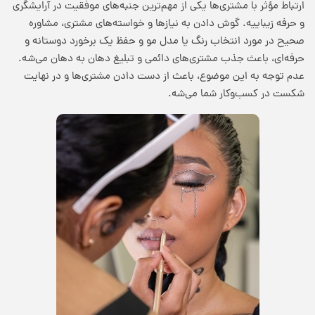
ارتباط مؤثر با مشتری‌ها یکی از مهم‌ترین جنبه‌های
موفقیت در آرایشگری
و حرفه زیباییه. گوش دادن به نیازها و خواسته‌های مشتری، مشاوره
صحیح در مورد انتخاب رنگ یا مدل مو و حفظ یک برخورد دوستانه و
حرفه‌ای، باعث جذب مشتری‌های دائمی و تبلیغ دهان به دهان می‌شه.
عدم توجه به این موضوع، باعث از دست دادن مشتری‌ها و در نهایت
شکست در کسب‌وکار شما می‌شه.