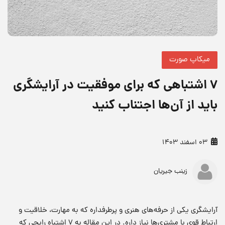
میکاپ صورت
۷ اشتباهی که برای موفقیت در آرایشگری
باید از آن‌ها اجتناب کنید
03 اسفند 1403
زینب جیریان
آرایشگری یکی از حرفه‌های هنری و پرطرفداره که به مهارت، خلاقیت و
ارتباط قوی با مشتری‌ها نیاز داره. در این مقاله به ۷ اشتباه رایجی که