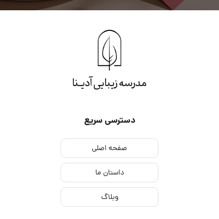
دسترسی سریع
صفحه اصلی
داستان ما
وبلاگ