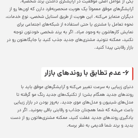
یکی از عوامل اصلی
موفقیت در آرایشگری
داشتن برند شخصیه.
آرایشگرهای موفق معمولاً یک هویت منحصربه‌فرد دارن که اون‌ها رو از
دیگران متمایز می‌کنه. این هویت از طریق استایل شخصی، نوع خدمات،
نحوه تعامل با مشتری یا حتی استفاده از شبکه‌های اجتماعی برای
نمایش کارهاشون به وجود میاد. اگر به برند شخصی خودتون توجه
نکنید، ممکنه نتونید مشتری‌های جدید جذب کنید یا جایگاهتون رو در
بازار رقابتی پیدا کنید.
۶- عدم تطابق با روندهای بازار
دنیای زیبایی به سرعت تغییر می‌کنه و آرایشگرهای موفق باید با
روندهای جدید همگام بشن؛ از تکنیک‌های جدید رنگ مو گرفته تا
مدل‌های شینیون و مدل‌های موی جدید. به‌روز بودن در بازار زیبایی
باعث می‌شه که شما همچنان جذاب و رقابتی باقی بمونید. اگر در
یادگیری روندهای جدید غفلت کنید، ممکنه مشتری‌هاتون رو از دست
بدید و برند شما قدیمی به نظر برسه.