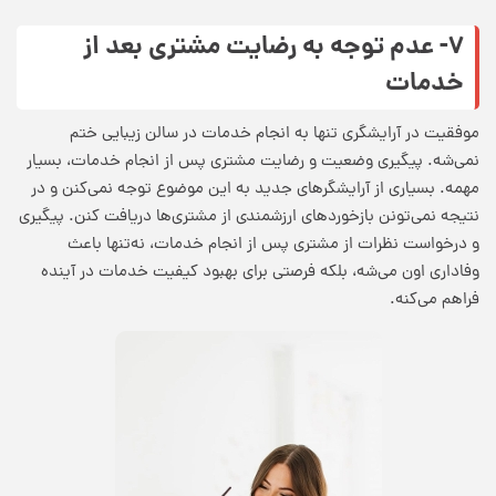
۷- عدم توجه به رضایت مشتری بعد از
خدمات
موفقیت در آرایشگری
تنها به انجام خدمات در سالن زیبایی ختم
نمی‌شه. پیگیری وضعیت و رضایت مشتری پس از انجام خدمات، بسیار
مهمه. بسیاری از آرایشگرهای جدید به این موضوع توجه نمی‌کنن و در
نتیجه نمی‌تونن بازخوردهای ارزشمندی از مشتری‌ها دریافت کنن. پیگیری
و درخواست نظرات از مشتری پس از انجام خدمات، نه‌تنها باعث
وفاداری اون می‌شه، بلکه فرصتی برای بهبود کیفیت خدمات در آینده
فراهم می‌کنه.