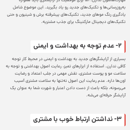
مهارت‌هاشون ندارن. اما برای
موفقیت در آرایشگری
باید همواره
به‌روزرسانی‌ها و تکنیک‌های جدید رو یاد بگیرید. این موضوع شامل
یادگیری رنگ موهای جدید، تکنیک‌های پیشرفته برش و شینیون و حتی
تکنیک‌های دیجیتال مارکتینگ برای جذب مشتریه.
۲- عدم توجه به بهداشت و ایمنی
بسیاری از آرایشگرهای جدید به بهداشت و ایمنی در محیط کار توجه
کافی ندارن. استفاده از ابزارهای تمیز، رعایت اصول بهداشتی و توجه به
سلامت مو و پوست مشتری، نقش مهمی در جلب اعتماد و رضایت
اون‌ها داره. عدم رعایت این اصول نه‌تنها به سلامت مشتری آسیب
می‌رسونه، بلکه باعث از دست دادن اعتبار و شهرت شما به عنوان یک
آرایشگر حرفه‌ای می‌شه.
۳- نداشتن ارتباط خوب با مشتری