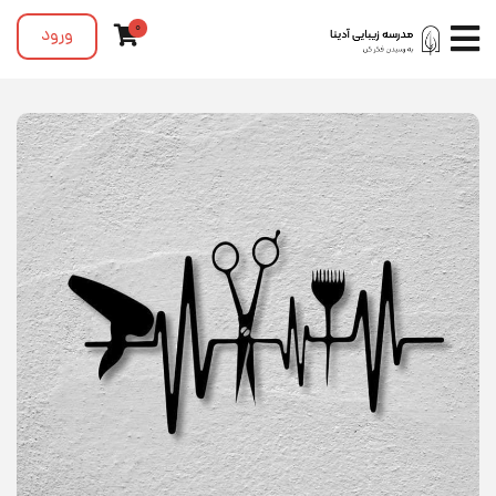
0
ورود