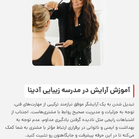
آموزش آرایش در مدرسه زیبایی آدینا
تبدیل شدن به یک آرایشگر موفق نیازمند ترکیبی از مهارت‌های فنی،
توجه به جزئیات و مدیریت صحیح روابط با مشتری‌هاست. اجتناب از
اشتباهات رایجی مثل نادیده گرفتن یادگیری مداوم، عدم توجه به
بهداشت و ایمنی و ناتوانی در برقراری ارتباط مؤثر با مشتری به شما کمک
می‌کنه تا در این حرفه پیشرفت و جایگاهتون رو تثبیت کنید.