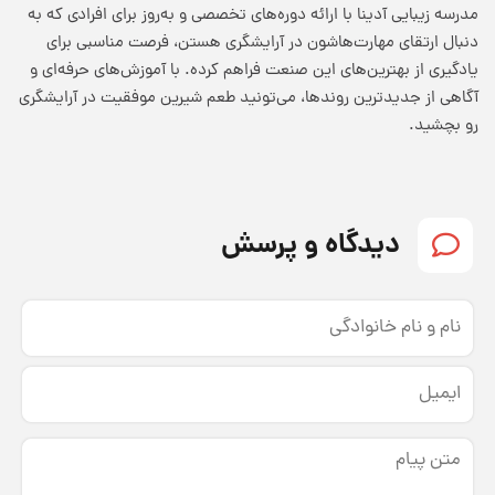
مدرسه زیبایی آدینا با ارائه دوره‌های تخصصی و به‌روز برای افرادی که به
دنبال ارتقای مهارت‌‌هاشون در آرایشگری هستن، فرصت مناسبی برای
یادگیری از بهترین‌های این صنعت فراهم کرده. با آموزش‌های حرفه‌ای و
آگاهی از جدیدترین روندها، می‌تونید طعم شیرین
موفقیت در آرایشگری
رو بچشید.
دیدگاه و پرسش