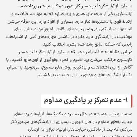
بسیاری از آرایشگرها در مسیر کاریشون مرتکب می‌شن پرداختیم.
آرایشگری یکی از حرفه‌های هنری و پرطرفداره که به مهارت، خلاقیت و
ارتباط قوی با مشتری‌ها نیاز داره. بسیاری از افراد وارد این حرفه می‌شن،
اما تنها تعداد کمی می‌تونن در دنیای رقابتی امروز موفق بشن. برای
موفقیت در آرایشگری
باید علاوه بر داشتن مهارت‌های فنی، از اشتباهات
رایجی که ممکنه مانع رشد شما بشن، اجتناب کنید.
در این مقاله به ۷ اشتباه رایجی که بسیاری از آرایشگرها در مسیر
کاریشون مرتکب می‌شن پرداختیم و نحوه جلوگیری از اون‌هارو گفتیم. با
آگاهی از این اشتباهات و یادگیری روش‌های صحیح، می‌تونید به عنوان
یک آرایشگر حرفه‌ای و موفق در این صنعت بدرخشید.
۱- عدم تمرکز بر یادگیری مداوم
صنعت زیبایی همیشه در حال تغییره و تکنیک‌ها، ابزارها و روندهای
جدید به‌طور مداوم در حال ظهورن. بسیاری از آرایشگرهای مبتدی فکر
می‌کنن که بعد از یادگیری مهارت‌های اولیه، نیازی به ارتقای