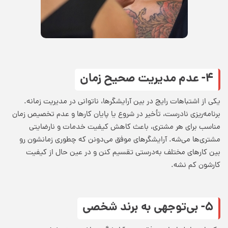
۴- عدم مدیریت صحیح زمان
یکی از اشتباهات رایج در بین آرایشگرها، ناتوانی در مدیریت زمانه.
برنامه‌ریزی نادرست، تأخیر در شروع یا پایان کارها و عدم تخصیص زمان
مناسب برای هر مشتری، باعث کاهش کیفیت خدمات و نارضایتی
مشتری‌ها می‌شه. آرایشگرهای موفق می‌دونن که چطوری زمانشون رو
بین کارهای مختلف به‌درستی تقسیم کنن و در عین حال از کیفیت
کارشون کم نشه.
۵- بی‌توجهی به برند شخصی