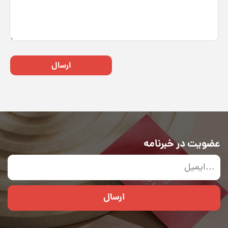
ارسال
عضویت در خبرنامه
ارسال