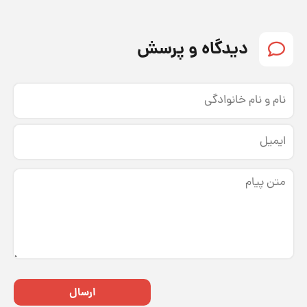
دیدگاه و پرسش
ارسال