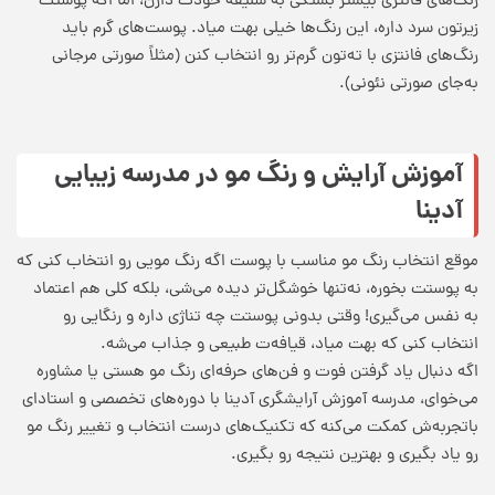
رنگ‌های فانتزی بیشتر بستگی به سلیقه خودت دارن، اما اگه پوستت
زیرتون سرد داره، این رنگ‌ها خیلی بهت میاد. پوست‌های گرم باید
رنگ‌های فانتزی با ته‌تون گرم‌تر رو انتخاب کنن (مثلاً صورتی مرجانی
به‌جای صورتی نئونی).
آموزش آرایش و رنگ مو در مدرسه زیبایی
آدینا
موقع انتخاب رنگ مو مناسب با پوست اگه رنگ مویی رو انتخاب کنی که
به پوستت بخوره، نه‌تنها خوشگل‌تر دیده می‌شی، بلکه کلی هم اعتماد
به نفس می‌گیری! وقتی بدونی پوستت چه تناژی داره و رنگایی رو
انتخاب کنی که بهت میاد، قیافه‌ت طبیعی و جذاب می‌شه.
اگه دنبال یاد گرفتن فوت و فن‌های حرفه‌ای رنگ مو هستی یا مشاوره
می‌خوای، مدرسه آموزش آرایشگری آدینا با دوره‌های تخصصی و استادای
باتجربه‌ش کمکت می‌کنه که تکنیک‌های درست انتخاب و تغییر رنگ مو
رو یاد بگیری و بهترین نتیجه رو بگیری.