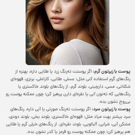
پوست با زیرتون گرم:
اگر پوستت ته‌رنگ زرد یا طلایی داره، بهتره از
رنگ‌های گرم استفاده کنی مثل: عسلی، طلایی، کاراملی، برنزی، قهوه‌ای
شکلاتی، مسی، دارچینی، بلوند گرم. از رنگ‌های بلوند خاکستری یا
رنگ‌هایی که ته‌تون آبی یا نقره‌ای دارن پرهیز کن؛ چون ممکنه پوست رو
بی‌روح نشون بده.
پوست با زیرتون سرد:
اگر پوستت ته‌رنگ صورتی یا آبی داره، رنگ‌های
سرد بیشتر بهت میاد مثل: قهوه‌ای خاکستری، بلوند یخی، بلوند دودی،
مشکی آبی، شرابی، آلبالویی، بلوند نقره‌ای. از رنگ‌های خیلی گرم یا طلایی
هم پرهیز کن؛ چون ممکنه پوست رو قرمز یا کدر نشون بده.