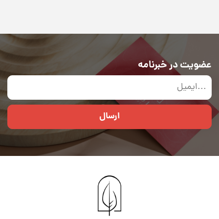
عضویت در خبرنامه
ارسال