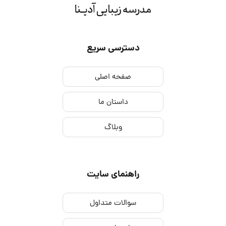
دسترسی سریع
صفحه اصلی
داستان ما
وبلاگ
راهنمای سایت
سوالات متداول