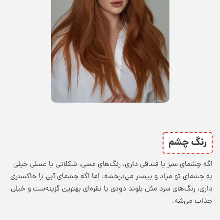
رنگ چشم
اگه چشمای سبز یا فندقی داری، رنگ‌های مسی، شکلاتی یا عسلی خیلی
به چشمای تو میاد و بیشتر می‌درخشه. اما اگه چشمای آبی یا خاکستری
داری، رنگ‌های سرد مثل بلوند دودی یا نقره‌ای بهترین گزینه‌ست و خیلی
جذاب می‌شه.