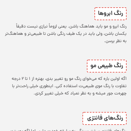
رنگ ابروها
رنگ ابرو و مو باید هماهنگ باشن. یعنی لزوماً نیازی نیست دقیقاً
یکسان باشن، ولی باید در یک طیف رنگی باشن تا طبیعی‌تر و هماهنگ‌تر
به نظر برسن.
رنگ طبیعی مو
اگه اولین باره که می‌خوای رنگ مو رو تغییر بدی، بهتره از ۱ تا ۲ درجه
تفاوت با رنگ موی طبیعی‌ت استفاده کنی. اینطوری خیلی راحت‌تر با
چهره‌ت جور میشه و به نظر نمیاد که خیلی تغییر کردی.
رنگ‌های فانتزی