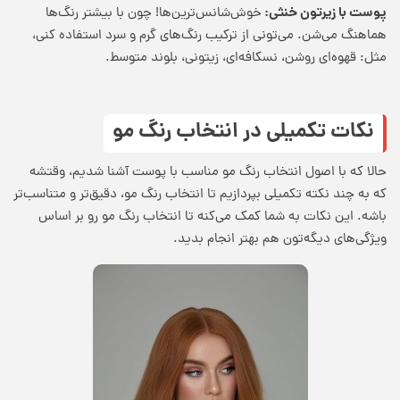
پوست با زیرتون خنثی:
خوش‌شانس‌ترین‌ها! چون با بیشتر رنگ‌ها
هماهنگ می‌شن. می‌تونی از ترکیب رنگ‌های گرم و سرد استفاده کنی،
مثل: قهوه‌ای روشن، نسکافه‌ای، زیتونی، بلوند متوسط.
نکات تکمیلی در انتخاب رنگ مو
حالا که با اصول
انتخاب رنگ مو مناسب با پوست
آشنا شدیم، وقتشه
که به چند نکته تکمیلی بپردازیم تا انتخاب رنگ مو، دقیق‌تر و متناسب‌تر
باشه. این نکات به شما کمک می‌کنه تا انتخاب رنگ مو رو بر اساس
ویژگی‌های دیگه‌تون هم بهتر انجام بدید.