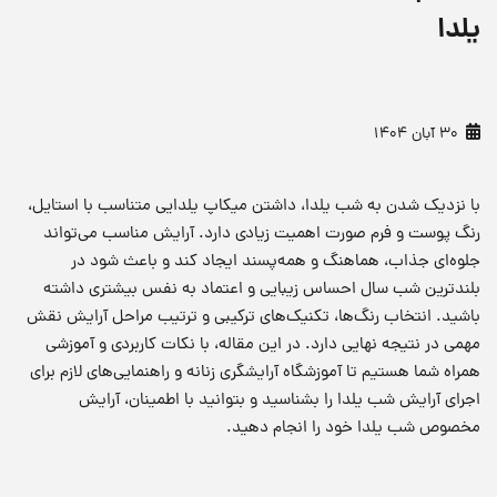
یلدا
30 آبان 1404
با نزدیک شدن به شب یلدا، داشتن میکاپ یلدایی متناسب با استایل،
رنگ پوست و فرم صورت اهمیت زیادی دارد. آرایش مناسب می‌تواند
جلوه‌ای جذاب، هماهنگ و همه‌پسند ایجاد کند و باعث شود در
بلندترین شب سال احساس زیبایی و اعتماد به نفس بیشتری داشته
باشید. انتخاب رنگ‌ها، تکنیک‌های ترکیبی و ترتیب مراحل آرایش نقش
مهمی در نتیجه نهایی دارد. در این مقاله، با نکات کاربردی و آموزشی
همراه شما هستیم تا آموزشگاه آرایشگری زنانه و راهنمایی‌های لازم برای
اجرای آرایش شب یلدا را بشناسید و بتوانید با اطمینان، آرایش
مخصوص شب یلدا خود را انجام دهید.