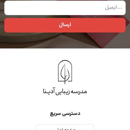
ارسال
دسترسی سریع