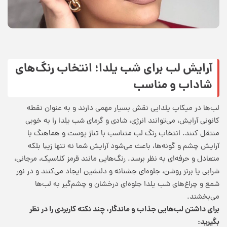
آرایش لب برای شب یلدا؛ انتخاب رنگ‌های
شاداب و مناسب
لب‌ها در میکاپ یلدایی نقش بسیار مهمی دارند و به عنوان نقطه
کانونی آرایش، می‌توانند انرژی، شادی و گرمای شب یلدا را به خوبی
منتقل کنند. انتخاب رنگ لب متناسب با تناژ پوست و هماهنگ با
آرایش چشم و گونه‌ها، باعث می‌شود آرایش شما نه تنها زیبا بلکه
متعادل و حرفه‌ای به نظر برسد. رنگ‌هایی مانند قرمز کلاسیک، مرجانی،
شرابی یا برنز روشن، جلوه‌ای جشنانه و دلنشین ایجاد می‌کنند و در نور
شمع و چراغ‌های شب یلدا جلوه‌ای درخشان و چشم‌گیر به لب‌ها
می‌بخشند.
برای داشتن لب‌هایی جذاب و ماندگار، چند نکته کاربردی را در نظر
بگیرید
: