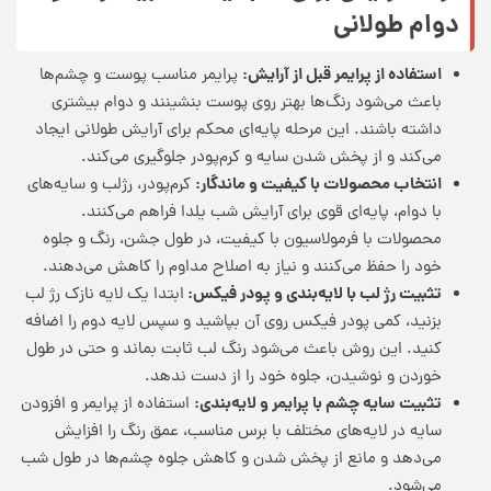
دوام طولانی
استفاده از پرایمر قبل از آرایش:
پرایمر مناسب پوست و چشم‌ها
باعث می‌شود رنگ‌ها بهتر روی پوست بنشینند و دوام بیشتری
داشته باشند. این مرحله پایه‌ای محکم برای آرایش طولانی ایجاد
می‌کند و از پخش شدن سایه و کرم‌پودر جلوگیری می‌کند.
انتخاب محصولات با کیفیت و ماندگار:
کرم‌پودر، رژلب و سایه‌های
با دوام، پایه‌ای قوی برای آرایش شب یلدا فراهم می‌کنند.
محصولات با فرمولاسیون با کیفیت، در طول جشن، رنگ و جلوه
خود را حفظ می‌کنند و نیاز به اصلاح مداوم را کاهش می‌دهند.
تثبیت رژ لب با لایه‌بندی و پودر فیکس:
ابتدا یک لایه نازک رژ لب
بزنید، کمی پودر فیکس روی آن بپاشید و سپس لایه دوم را اضافه
کنید. این روش باعث می‌شود رنگ لب ثابت بماند و حتی در طول
خوردن و نوشیدن، جلوه خود را از دست ندهد.
تثبیت سایه چشم با پرایمر و لایه‌بندی:
استفاده از پرایمر و افزودن
سایه در لایه‌های مختلف با برس مناسب، عمق رنگ را افزایش
می‌دهد و مانع از پخش شدن و کاهش جلوه چشم‌ها در طول شب
می‌شود.