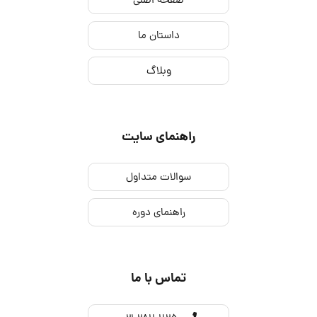
صفحه اصلی
داستان ما
وبلاگ
راهنمای سایت
سوالات متداول
راهنمای دوره
تماس با ما