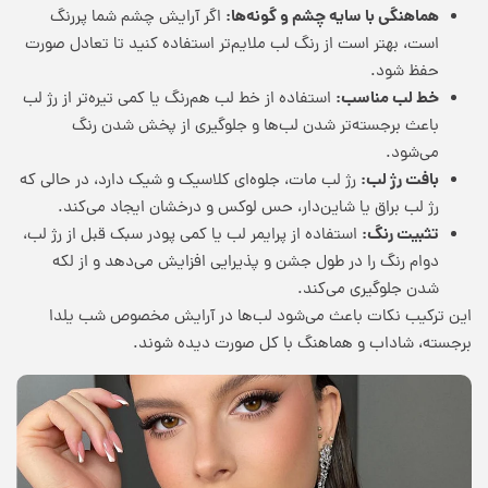
هماهنگی با سایه چشم و گونه‌ها:
اگر آرایش چشم شما پررنگ
است، بهتر است از رنگ لب ملایم‌تر استفاده کنید تا تعادل صورت
حفظ شود.
خط لب مناسب:
استفاده از خط لب هم‌رنگ یا کمی تیره‌تر از رژ لب
باعث برجسته‌تر شدن لب‌ها و جلوگیری از پخش شدن رنگ
می‌شود.
بافت رژ لب:
رژ لب مات، جلوه‌ای کلاسیک و شیک دارد، در حالی که
رژ لب براق یا شاین‌دار، حس لوکس و درخشان ایجاد می‌کند.
تثبیت رنگ:
استفاده از پرایمر لب یا کمی پودر سبک قبل از رژ لب،
دوام رنگ را در طول جشن و پذیرایی افزایش می‌دهد و از لکه
شدن جلوگیری می‌کند.
این ترکیب نکات باعث می‌شود لب‌ها در آرایش مخصوص شب یلدا
برجسته، شاداب و هماهنگ با کل صورت دیده شوند.