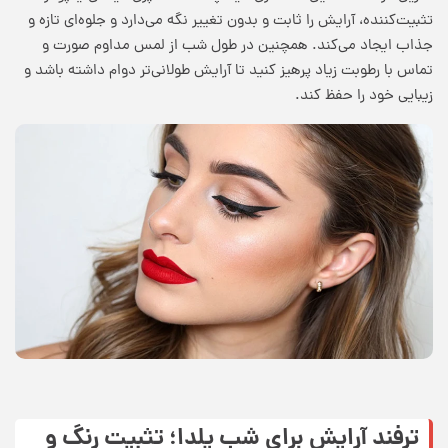
تثبیت‌کننده، آرایش را ثابت و بدون تغییر نگه می‌دارد و جلوه‌ای تازه و
جذاب ایجاد می‌کند. همچنین در طول شب از لمس مداوم صورت و
تماس با رطوبت زیاد پرهیز کنید تا آرایش طولانی‌تر دوام داشته باشد و
زیبایی خود را حفظ کند.
ترفند آرایش برای شب یلدا؛ تثبیت رنگ و