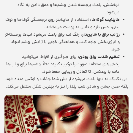
درخشش، باعث برجسته شدن چشم‌ها و عمق دادن به نگاه
می‌شود.
هایلایت گونه‌ها:
استفاده از هایلایتر روی برجستگی گونه‌ها و نوک
بینی، حس تازه و تابان به پوست می‌بخشد.
رژ لب براق یا شاین‌دار:
رنگ لب براق باعث می‌شود لب‌ها برجسته‌تر
و انرژی‌بخش جلوه کنند و هماهنگی خوبی با آرایش چشم ایجاد
شود.
تنظیم شدت براق بودن:
برای جلوگیری از افراط، می‌توانید
بخش‌های مختلف صورت را ترکیب کنید؛ مثلاً چشم‌ها براق و لب‌ها
مات یا برعکس، تا تعادل و زیبایی حفظ شود.
این تکنیک نه تنها باعث می‌شود آرایش شما جذاب و لوکس دیده شود،
بلکه حس جشن و شادی شب یلدا را نیز به بهترین شکل منتقل می‌کند.