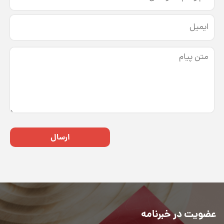
ارسال
عضویت در خبرنامه