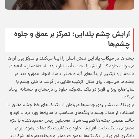
آرایش چشم یلدایی؛ تمرکز بر عمق و جلوه
چشم‌ها
میکاپ یلدایی
چشم‌ها در
نقش اصلی را ایفا می‌کنند و تمرکز روی آن‌ها
می‌تواند جلوه کل آرایش را تحت تأثیر قرار دهد. استفاده از سایه‌های
بافت‌دار و ترکیبی از رنگ‌های گرم و خنثی باعث ایجاد عمق و بعد در
چشم‌ها می‌شود. برای مثال، ترکیب طلایی در گوشه داخلی چشم با
سایه‌های برنز یا قرمز در پلک متحرک، جلوه‌ای درخشان و جشنانه ایجاد
می‌کند.
برای تاکید بیشتر روی چشم‌ها می‌توان از تکنیک‌های خط چشم دقیق یا
استفاده از مداد چشم با رنگ‌های متناسب با سایه‌ها بهره برد تا فرم و
حالت طبیعی چشم‌ها تقویت شود. همچنین ریمل حجم‌دهنده یا مژه
مصنوعی سبک باعث افزایش جلوه و جذابیت نگاه‌ها می‌شود. برای
یادگیری اجرای این تکنیک‌ها به‌صورت عملی و مرحله‌به‌مرحله، شرکت در