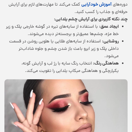
آموزش خودآرایی
دوره‌های
کمک می‌کند تا مهارت‌های لازم برای آرایش
حرفه‌ای و جذاب را کسب کنید.
چند نکته کاربردی برای آرایش چشم یلدایی
:
ایجاد عمق:
با استفاده از سایه‌های تیره در گوشه خارجی پلک و زیر
خط مژه، چشم‌ها عمیق‌تر و برجسته‌تر دیده می‌شوند.
روشنایی:
استفاده از سایه‌های طلایی یا هلویی روشن در قسمت
داخلی پلک و زیر ابرو باعث باز شدن چشم و جلوه شاداب‌تر
می‌شود.
هماهنگی رنگ:
انتخاب رنگ سایه با رژ لب و آرایش گونه،
یکپارچگی و هماهنگی میکاپ یلدایی را تقویت می‌کند.