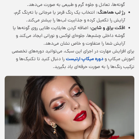
گونه‌ها، تعادل و جلوه گرم و طبیعی به صورت می‌دهد.
رژ لب هماهنگ
: انتخاب یک رنگ قرمز یا مرجانی با ته‌رنگ گرم،
آرایش را تکمیل کرده و جذابیت لب‌ها را بیشتر می‌کند.
افکت براق و شاین:
اضافه کردن هایلایت طلایی روی گونه‌ها یا
گوشه داخلی چشم‌ها، جلوه‌ای لوکس و نورانی ایجاد می‌کند و
آرایش شما را متفاوت و خاص نشان می‌دهد.
برای افزایش مهارت در اجرای این سبک، می‌توانید دوره‌های تخصصی
دوره میکاپ ارتیست
آموزش میکاپ و
را دنبال کنید تا تکنیک‌ها و
ترکیب رنگ‌ها را به صورت حرفه‌ای یاد بگیرید.