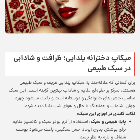
میکاپ دخترانه یلدایی؛ ظرافت و شادابی
در سبک طبیعی
برای کسانی که علاقه‌مند به میکاپ یلدایی ظریف و سبک طبیعی
هستند، تمرکز بر جلوه‌ای ملایم و شاداب بهترین گزینه است. این سبک
مناسب جشن‌های خانوادگی و دوستانه است و باعث می‌شود چهره
جوان، شاداب و هماهنگ با حال و هوای شب یلدا دیده شود.
نکات کلیدی در اجرای این سبک
:
پایه طبیعی و سبک:
استفاده از کرم پودر سبک و کانسیلر ملایم
برای پوشش بدون ایجاد حس سنگینی، باعث می‌شود پوست
شفاف و تازه به نظر برسد.