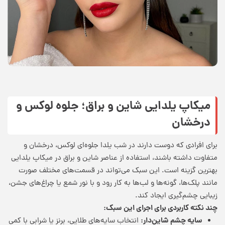
میکاپ یلدایی شاین و براق؛ جلوه لوکس و
درخشان
برای افرادی که دوست دارند در شب یلدا جلوه‌ای لوکس، درخشان و
متفاوت داشته باشند، استفاده از عناصر شاین و براق در میکاپ یلدایی
بهترین گزینه است. این سبک می‌تواند در قسمت‌های مختلف صورت
مانند پلک‌ها، گونه‌ها و لب‌ها به کار رود و با نور شمع یا چراغ‌های جشن،
زیبایی چشم‌گیری ایجاد کند.
چند نکته کاربردی برای اجرای این سبک
:
سایه چشم شاین‌دار:
انتخاب سایه‌های طلایی، برنز یا شرابی با کمی