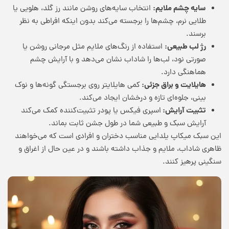
سایه چشم ملایم:
انتخاب سایه‌های روشن مانند رز گلد، هلویی یا
طلایی نرم، چشم‌ها را برجسته می‌کند بدون اینکه افراطی به نظر
برسند.
رژ لب طبیعی:
استفاده از رنگ‌های ملایم مثل مرجانی روشن یا
صورتی نود، لب‌ها را شاداب نشان می‌دهد و با آرایش چشم
هماهنگی دارد.
هایلایت و براق جزئی:
کمی هایلایتر روی برجستگی گونه‌ها و نوک
بینی، جلوه‌ای تازه و درخشان ایجاد می‌کند.
تثبیت آرایش:
اسپری فیکس یا پودر تثبیت‌کننده کمک می‌کند
آرایش سبک و طبیعی شما در طول جشن ثابت بماند.
این سبک میکاپ یلدایی مناسب دختران و افرادی است که می‌خواهند
ظاهری شاداب، ملایم و جذاب داشته باشند و در عین حال از اغراق و
سنگینی پرهیز کنند.