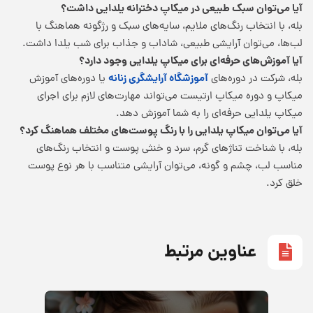
آیا می‌توان سبک طبیعی در میکاپ دخترانه یلدایی داشت؟
بله، با انتخاب رنگ‌های ملایم، سایه‌های سبک و رژگونه هماهنگ با
لب‌ها، می‌توان آرایشی طبیعی، شاداب و جذاب برای شب یلدا داشت.
آیا آموزش‌های حرفه‌ای برای میکاپ یلدایی وجود دارد؟
آموزشگاه آرایشگری زنانه
بله، شرکت در دوره‌های
یا دوره‌های آموزش
میکاپ و دوره میکاپ ارتیست می‌تواند مهارت‌های لازم برای اجرای
میکاپ یلدایی حرفه‌ای را به شما آموزش دهد.
آیا می‌توان میکاپ یلدایی را با رنگ پوست‌های مختلف هماهنگ کرد؟
بله، با شناخت تناژهای گرم، سرد و خنثی پوست و انتخاب رنگ‌های
مناسب لب، چشم و گونه، می‌توان آرایشی متناسب با هر نوع پوست
خلق کرد.
عناوین مرتبط