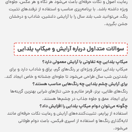
رعایت اصول و نکات حرفه‌ای باعث می‌شود هر نگاه و هر عکس، جلوه‌ای
ویژه داشته باشد. با برنامه‌ریزی مناسب و استفاده از ترفندهای تثبیت
رنگ، می‌توانید شب بلند سال را با آرایشی دلنشین، شاداب و درخشان
جشن بگیرید.
سوالات متداول درباره آرایش و میکاپ یلدایی
میکاپ یلدایی چه تفاوتی با آرایش معمولی دارد؟
میکاپ یلدایی تمرکز ویژه‌ای بر رنگ‌های گرم، براق و شاداب دارد و برای
بلندترین شب سال طراحی می‌شود تا جلوه‌ای جشنانه و خاص ایجاد کند.
برای آرایش چشم یلدایی چه رنگ‌هایی مناسب هستند؟
رنگ‌های طلایی، برنز، قرمز ملایم و حتی تناژهای شرابی بهترین گزینه‌ها
برای ایجاد عمق و جلوه جذاب در چشم‌ها هستند.
چگونه می‌توان دوام میکاپ یلدایی را افزایش داد؟
استفاده از پرایمر، تثبیت‌کننده‌های آرایش و رعایت نکات حرفه‌ای مانند
لایه‌گذاری رنگ‌ها و استفاده از اسپری فیکس، باعث دوام طولانی
می‌شود.