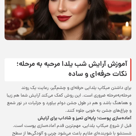
آموزش آرایش شب یلدا مرحبه به مرحله؛
نکات حرفه‌ای و ساده
برای داشتن میکاپ یلدایی حرفه‌ای و چشم‌گیر، رعایت یک روند
مرحله‌به‌مرحله ضروری است. این روش کمک می‌کند آرایش شما هم زیبا
و هماهنگ باشد و هم در طول جشن دوام بیاورد و جزئیات در نور شمع
و چراغ‌های جشن به خوبی جلوه کنند.
آماده‌سازی پوست؛ پایه‌ای تمیز و شاداب برای آرایش
قبل از شروع میکاپ یلدایی، مهم‌ترین قدم آماده‌سازی پوست است.
شستشو با شوینده‌ای ملایم باعث می‌شود چربی و آلودگی‌ها از سطح