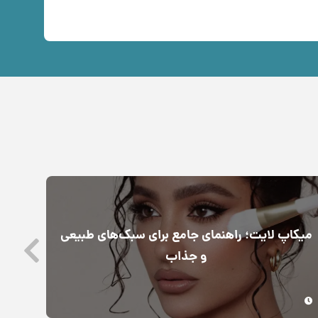
میکاپ لایت؛ راهنمای جامع برای سبک‌های طبیعی
رن
و جذاب