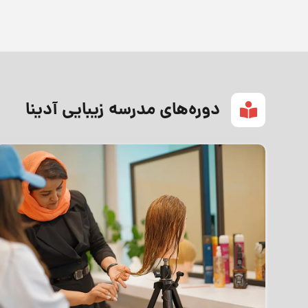
دوره‌های مدرسه زیبایی آدینا