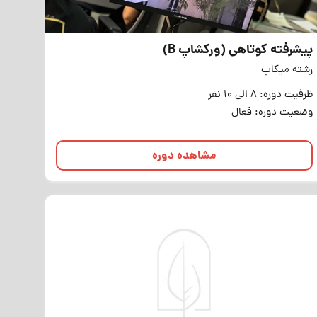
پیشرفته کوتاهی (ورکشاپ B)
رشته میکاپ
ظرفیت دوره: 8 الی 10 نفر
وضعیت دوره: فعال
مشاهده دوره