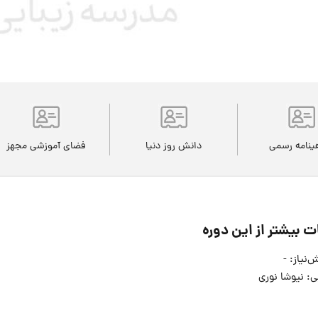
ینامه رسمی
دانش روز دنیا
فضای آموزشی مجهز
ت بیشتر از این دوره
‌نیاز: -
ی: نیوشا نوری