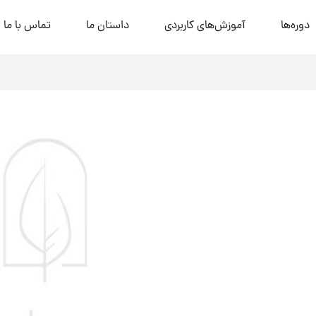
دوره‌ها
آموزش‌های کاربردی
داستان ما
تماس با ما