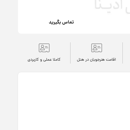
تماس بگیرید
اقامت هنرجویان در هتل
کاملا عملی و کاربردی