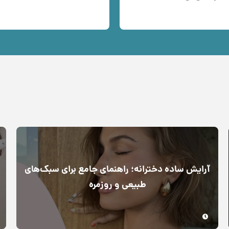
آرایش ساده دخترانه؛ راهنمای جامع برای سبک‌های
طبیعی و روزمره