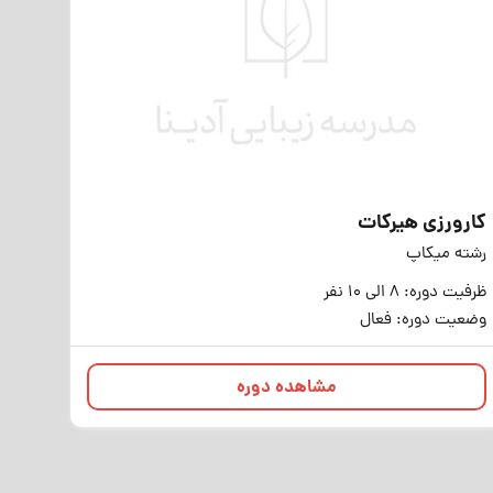
کارورزی هیرکات
رشته میکاپ
ظرفیت دوره: 8 الی 10 نفر
وضعیت دوره: فعال
مشاهده دوره