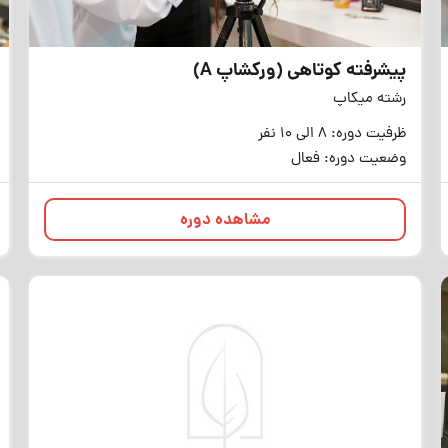
پیشرفته کوتاهی (ورکشاپ A)
رشته میکاپ
ظرفیت دوره: 8 الی 10 نفر
وضعیت دوره: فعال
مشاهده دوره