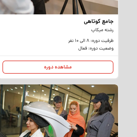
جامع کوتاهی
رشته میکاپ
ظرفیت دوره: 8 الی 10 نفر
وضعیت دوره: فعال
مشاهده دوره