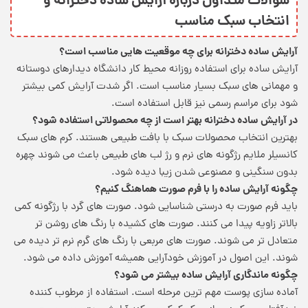
سوالات متداول درباره آرایش ساده دخترانه و
انتخاب سبک مناسب
آرایش ساده دخترانه برای چه موقعیت هایی مناسب است؟
آرایش ساده برای استفاده روزانه محیط کار دانشگاه دیدارهای دوستانه
و مهمانی های سبک بسیار مناسب است. اگر شدت آرایش کمی بیشتر
شود برای مراسم رسمی نیز قابل استفاده است.
در آرایش ساده دخترانه بهتر است از چه محصولاتی استفاده شود؟
بهترین انتخاب محصولات سبک با بافت طبیعی هستند. کرم های سبک
کانسیلر ملایم رژگونه های نرم و رژ لب های طبیعی باعث می شوند چهره
بدون سنگینی و مصنوعی شدن زیبا دیده شود.
چگونه آرایش ساده را با فرم صورت هماهنگ کنیم؟
باید فرم صورت به درستی شناسایی شود. صورت های گرد با رژگونه کمی
بالاتر زاویه پیدا می کنند. صورت های کشیده با رنگ های روشن تر
متعادل تر می شوند. صورت های مربعی با رنگ های گرم نرم تر دیده می
شوند. این اصول در آموزش خودآرایی همیشه آموزش داده می شود.
چگونه ماندگاری آرایش ساده بیشتر می شود؟
آماده سازی پوست مهم ترین مرحله است. استفاده از مرطوب کننده