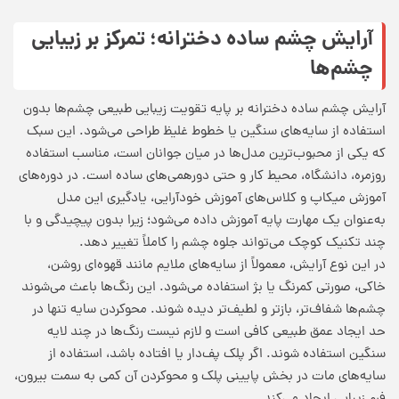
آرایش چشم ساده دخترانه؛ تمرکز بر زیبایی
چشم‌ها
آرایش چشم ساده دخترانه بر پایه تقویت زیبایی طبیعی چشم‌ها بدون
استفاده از سایه‌های سنگین یا خطوط غلیظ طراحی می‌شود. این سبک
که یکی از محبوب‌ترین مدل‌ها در میان جوانان است، مناسب استفاده
روزمره، دانشگاه، محیط کار و حتی دورهمی‌های ساده است. در دوره‌های
آموزش میکاپ و کلاس‌های آموزش خودآرایی، یادگیری این مدل
به‌عنوان یک مهارت پایه آموزش داده می‌شود؛ زیرا بدون پیچیدگی و با
چند تکنیک کوچک می‌تواند جلوه چشم را کاملاً تغییر دهد.
در این نوع آرایش، معمولاً از سایه‌های ملایم مانند قهوه‌ای روشن،
خاکی، صورتی کمرنگ یا بژ استفاده می‌شود. این رنگ‌ها باعث می‌شوند
چشم‌ها شفاف‌تر، بازتر و لطیف‌تر دیده شوند. محوکردن سایه تنها در
حد ایجاد عمق طبیعی کافی است و لازم نیست رنگ‌ها در چند لایه
سنگین استفاده شوند. اگر پلک پف‌دار یا افتاده باشد، استفاده از
سایه‌های مات در بخش پایینی پلک و محوکردن آن کمی به سمت بیرون،