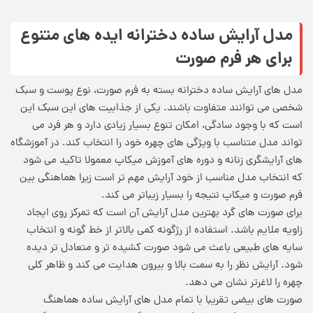
مدل آرایش ساده دخترانه ایده های متنوع
برای هر فرم صورت
مدل های آرایش ساده دخترانه بسته به فرم صورت، نوع پوست و سبک
شخصی می توانند متفاوت باشند. یکی از جذابیت های این سبک این
است که با وجود سادگی، امکان تنوع بسیار زیادی دارد و هر فرد می
تواند مدل متناسب با ویژگی های چهره خود را انتخاب کند. در آموزشگاه
های آرایشگری زنانه و دوره های آموزش میکاپ معمولا تاکید می شود
که انتخاب مدل مناسب از خود آرایش مهم تر است زیرا هماهنگی بین
فرم صورت و میکاپ نتیجه را بسیار زیباتر می کند.
برای صورت های گرد بهترین مدل آرایش آن است که تمرکز روی ایجاد
زاویه ملایم باشد. استفاده از رژگونه کمی بالاتر از خط گونه و انتخاب
سایه های طبیعی باعث می شود صورت کشیده تر و متعادل تر دیده
شود. آرایش نظر را به سمت بالا و بیرون هدایت می کند و ظاهر کلی
چهره را لاغرتر نشان می دهد.
صورت های بیضی تقریبا با تمام مدل های آرایش ساده هماهنگ