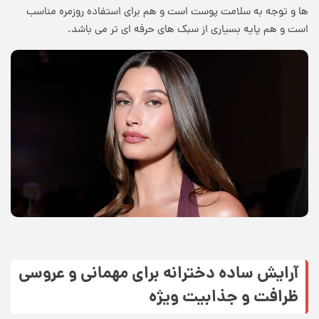
ها و توجه به سلامت پوست است و هم برای استفاده روزمره مناسب
است و هم پایه بسیاری از سبک های حرفه ای تر می باشد.
آرایش ساده دخترانه برای مهمانی و عروسی
ظرافت و جذابیت ویژه