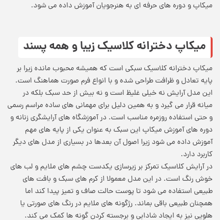
میکاپ و دوره های حرفه ای به هنرجویان آموزش داده می شود.
میکاپ دخترانه کلاسیک زیبا و همه پسند
میکاپ دخترانه کلاسیک سبکی است که همیشه محبوب مانده زیرا بر
پایه تعادل و ظرافت طراحی شده و با انواع فرم صورت هماهنگ است.
این مدل آرایش نه خیلی غلیظ است و نه بیش از حد سبک بلکه در
میانه قرار می گیرد و به همین دلیل برای مهمانی های ساده مراسم رسمی
و حتی استفاده روزمره مناسب است. در آموزشگاه های آرایشگری زنانه و
دوره های آموزش میکاپ این سبک به عنوان یکی از پایه های مهم
آموزش داده می شود زیرا اصول آن بعدها در بسیاری از مدل های دیگر
کاربرد دارد.
در آرایش کلاسیک تمرکز بر زیرسازی یکدست چشم های ملایم و لب های
خوش رنگ است. در این مدل معمولا از کرم های سبک و بافت های
طبیعی استفاده می شود تا پوست حالت صاف و تمیز پیدا کند اما
همچنان طبیعی باقی بماند. رژگونه های ملایم در رنگ های صورتی یا
هلویی نیز به ایجاد شادابی و برجسته کردن گونه ها کمک می کند.