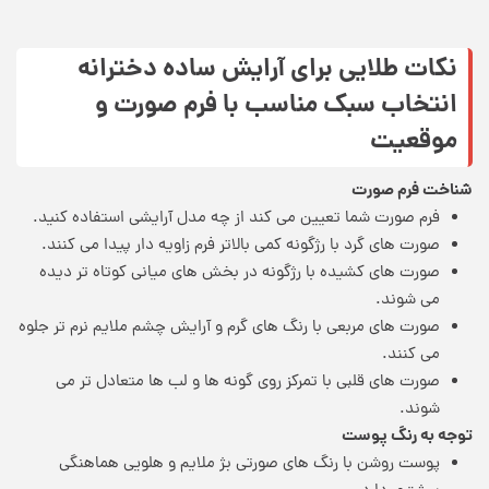
نکات طلایی برای آرایش ساده دخترانه
انتخاب سبک مناسب با فرم صورت و
موقعیت
شناخت فرم صورت
فرم صورت شما تعیین می کند از چه مدل آرایشی استفاده کنید.
صورت های گرد با رژگونه کمی بالاتر فرم زاویه دار پیدا می کنند.
صورت های کشیده با رژگونه در بخش های میانی کوتاه تر دیده
می شوند.
صورت های مربعی با رنگ های گرم و آرایش چشم ملایم نرم تر جلوه
می کنند.
صورت های قلبی با تمرکز روی گونه ها و لب ها متعادل تر می
شوند.
توجه به رنگ پوست
پوست روشن با رنگ های صورتی بژ ملایم و هلویی هماهنگی