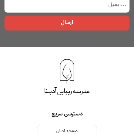
ارسال
دسترسی سریع
صفحه اصلی