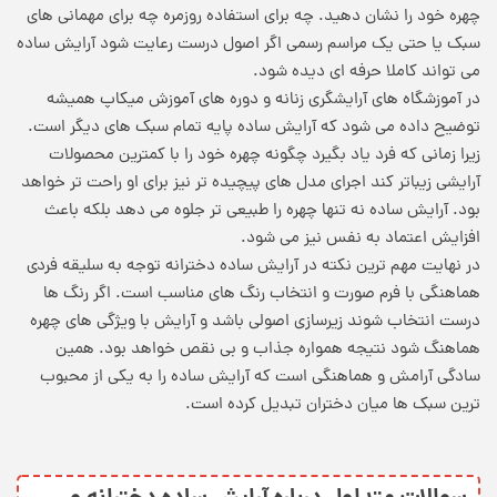
چهره خود را نشان دهید. چه برای استفاده روزمره چه برای مهمانی های
سبک یا حتی یک مراسم رسمی اگر اصول درست رعایت شود آرایش ساده
می تواند کاملا حرفه ای دیده شود.
در آموزشگاه های آرایشگری زنانه و دوره های آموزش میکاپ همیشه
توضیح داده می شود که آرایش ساده پایه تمام سبک های دیگر است.
زیرا زمانی که فرد یاد بگیرد چگونه چهره خود را با کمترین محصولات
آرایشی زیباتر کند اجرای مدل های پیچیده تر نیز برای او راحت تر خواهد
بود. آرایش ساده نه تنها چهره را طبیعی تر جلوه می دهد بلکه باعث
افزایش اعتماد به نفس نیز می شود.
در نهایت مهم ترین نکته در آرایش ساده دخترانه توجه به سلیقه فردی
هماهنگی با فرم صورت و انتخاب رنگ های مناسب است. اگر رنگ ها
درست انتخاب شوند زیرسازی اصولی باشد و آرایش با ویژگی های چهره
هماهنگ شود نتیجه همواره جذاب و بی نقص خواهد بود. همین
سادگی آرامش و هماهنگی است که آرایش ساده را به یکی از محبوب
ترین سبک ها میان دختران تبدیل کرده است.