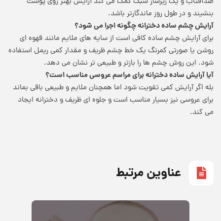
ضدآفتاب و یک زیرساز سبک کمک می کند آرایش بهتر روی پوست
بنشیند و در طول روز ماندگارتر باشد.
آرایش چشم ساده دخترانه چگونه اجرا می شود؟
برای آرایش چشم ساده کافی است از سایه های ملایم مانند قهوه ای
روشن یا صورتی کمرنگ یک خط چشم ظریف و مقدار کمی ریمل استفاده
شود. این روش چشم ها را بازتر و طبیعی تر نشان می دهد.
آیا آرایش ساده دخترانه برای مراسم عروسی مناسب است؟
بله اگر آرایش کمی تقویت شود اما همچنان ملایم و طبیعی باقی بماند
برای عروسی نیز بسیار مناسب است و جلوه ای ظریف و دخترانه ایجاد
می کند.
عناوین مرتبط