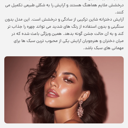
درخشش ملایم هماهنگ هستند و آرایش را به شکلی طبیعی تکمیل می
کنند.
آرایش دخترانه شاین ترکیبی از سادگی و درخشش است. این مدل بدون
سنگینی و بدون استفاده از رنگ های شدید می تواند چهره را جذاب تر
کند و به آن حالت جشن گونه بدهد. همین ویژگی باعث شده که در
میان دختران و هنرجویان آرایش یکی از محبوب ترین سبک ها برای
مهمانی های سبک باشد.