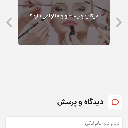
ب
میکاپ چیست و چه انواعی دارد؟
دیدگاه و پرسش