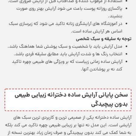
استفاده از مرطوب کننده و ضدآفتاب قبل از آرایش ضروری است.
پاکسازی روزانه پوست باعث می شود آرایش بهتر روی صورت
بنشیند.
در آموزشگاه های آرایشگری زنانه تاکید می شود که زیرسازی سبک
اساس هر آرایش ساده است.
توجه به سلیقه و سبک شخصی
مدل آرایش باید با شخصیت و سبک پوشش شما هماهنگ باشد.
انتخاب رنگ ها و شدت آرایش باید مطابق سلیقه فردی باشد.
آرایش ساده زمانی زیباست که بر ویژگی های طبیعی چهره تاکید
کند نه بر پوشاندن آنها.
سخن پایانی آرایش ساده دخترانه زیبایی طبیعی
بدون پیچیدگی
آرایش ساده دخترانه یکی از صمیمی ترین و کاربردی ترین سبک های
آرایشی است. این مدل نه تنها بر زیبایی طبیعی چهره تاکید می کند بلکه
به شما کمک می کند بدون پیچیدگی و صرف زمان زیاد بهترین نسخه از