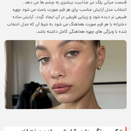
قسمت میانی پلک نیز جذابیت بیشتری به چشم ها می دهد.
انتخاب مدل آرایش مناسب برای هر فرم صورت باعث می شود چهره
طبیعی تر دیده شود و زیبایی ظریفی در آن ایجاد گردد. آرایش ساده
دخترانه با هر فرم صورت هماهنگ می شود به شرط آن که مدل انتخاب
شده با ویژگی های چهره هماهنگی کامل داشته باشد.