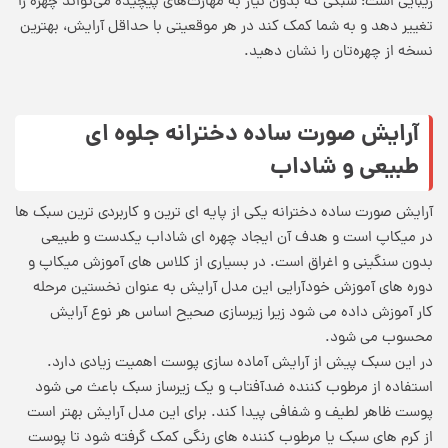
زیبایی است؛ سبکی که بدون نیاز به مهارت‌های پیچیده می‌تواند چهره را
تغییر دهد و به شما کمک کند در هر موقعیتی با حداقل آرایش، بهترین
نسخه از چهره‌تان را نشان دهید.
آرایش صورت ساده دخترانه جلوه ای
طبیعی و شاداب
آرایش صورت ساده دخترانه یکی از پایه ای ترین و کاربردی ترین سبک ها
در میکاپ است و هدف آن ایجاد چهره ای شاداب یکدست و طبیعی
بدون سنگینی و اغراق است. در بسیاری از کلاس های آموزش میکاپ و
دوره های آموزش خودآرایی این مدل آرایش به عنوان نخستین مرحله
کار آموزش داده می شود زیرا زیرسازی صحیح اساس هر نوع آرایش
محسوب می شود.
در این سبک پیش از آرایش آماده سازی پوست اهمیت زیادی دارد.
استفاده از مرطوب کننده ضدآفتاب و یک زیرساز سبک باعث می شود
پوست ظاهر لطیف و شفافی پیدا کند. برای این مدل آرایش بهتر است
از کرم های سبک یا مرطوب کننده های رنگی کمک گرفته شود تا پوست