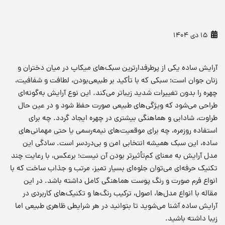
15 دی 1404
آرایش ساده یکی از پرطرفدارترین سبک‌های میکاپ در میان دختران و
زنان جوان است؛ سبکی که با تأکید بر طبیعی‌بودن، لطافت و شفافیت،
چهره را بدون تغییرات شدید زیباتر می‌کند. این نوع آرایش به‌گونه‌ای
طراحی می‌شود که ویژگی‌های طبیعی صورت حفظ شود و در عین حال
طراوت، شادابی و هماهنگی بیشتری در چهره ایجاد گردد. چه برای
استفاده روزمره، چه برای موقعیت‌های نیمه‌رسمی یا حتی مهمانی‌های
ساده، این سبک همیشه انتخابی امن و بی‌دردسر است. سادگی این
مدل آرایش به معنای کم‌تأثیرتر بودن آن نیست؛ برعکس، با رعایت چند
تکنیک حرفه‌ای می‌توان جلوه‌ای بسیار تمیز، مرتب و جذاب ساخت که با
انواع فرم صورت و رنگ پوست هماهنگی کامل داشته باشد. در این
مقاله با انواع مدل‌ها، اصول، ترکیب رنگ‌ها و تکنیک‌های کاربردی در
آرایش ساده آشنا می‌شوید تا بتوانید در هر شرایطی ظاهری طبیعی اما
زیبا داشته باشید.