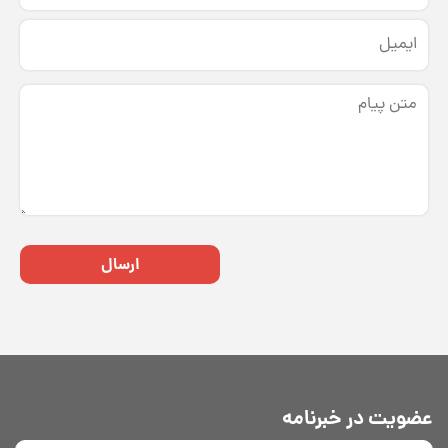
ارسال
عضویت در خبرنامه