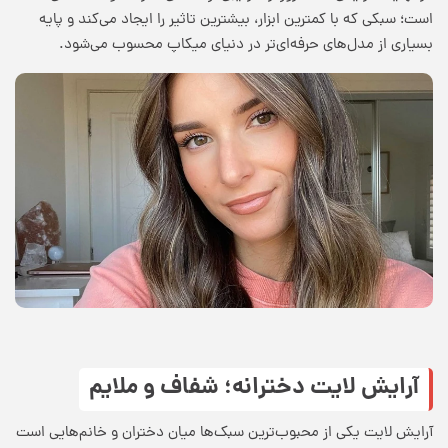
است؛ سبکی که با کمترین ابزار، بیشترین تاثیر را ایجاد می‌کند و پایه
بسیاری از مدل‌های حرفه‌ای‌تر در دنیای میکاپ محسوب می‌شود.
آرایش لایت دخترانه؛ شفاف و ملایم
آرایش لایت یکی از محبوب‌ترین سبک‌ها میان دختران و خانم‌هایی است