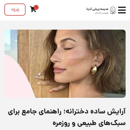
0
ورود
آرایش ساده دخترانه؛ راهنمای جامع برای
سبک‌های طبیعی و روزمره