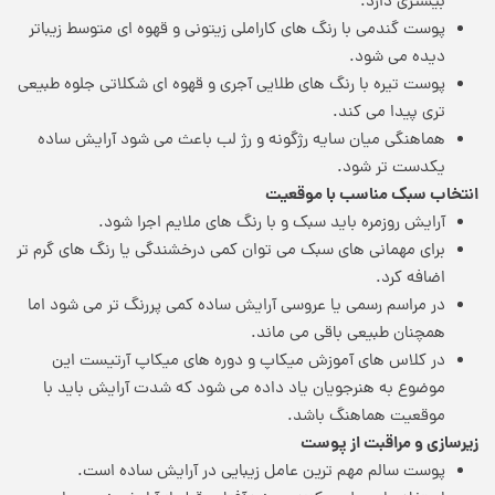
بیشتری دارد.
پوست گندمی با رنگ های کاراملی زیتونی و قهوه ای متوسط زیباتر
دیده می شود.
پوست تیره با رنگ های طلایی آجری و قهوه ای شکلاتی جلوه طبیعی
تری پیدا می کند.
هماهنگی میان سایه رژگونه و رژ لب باعث می شود آرایش ساده
یکدست تر شود.
انتخاب سبک مناسب با موقعیت
آرایش روزمره باید سبک و با رنگ های ملایم اجرا شود.
برای مهمانی های سبک می توان کمی درخشندگی یا رنگ های گرم تر
اضافه کرد.
در مراسم رسمی یا عروسی آرایش ساده کمی پررنگ تر می شود اما
همچنان طبیعی باقی می ماند.
در کلاس های آموزش میکاپ و دوره های میکاپ آرتیست این
موضوع به هنرجویان یاد داده می شود که شدت آرایش باید با
موقعیت هماهنگ باشد.
زیرسازی و مراقبت از پوست
پوست سالم مهم ترین عامل زیبایی در آرایش ساده است.