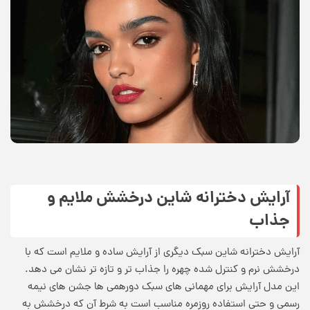
آرایش دخترانه شاین درخشش ملایم و
جذاب
آرایش دخترانه شاین سبک دیگری از آرایش ساده و ملایم است که با
درخشش نرم و کنترل شده چهره را جذاب تر و تازه تر نشان می دهد.
این مدل آرایش برای مهمانی های سبک دورهمی ها جشن های نیمه
رسمی و حتی استفاده روزمره مناسب است به شرط آن که درخشش به