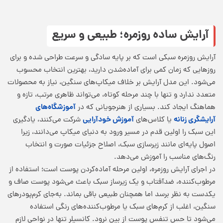
آرایش ساده روزمره؛ طبیعی و سریع
آرایش روزمره سبکی است که بر پایه سادگی و سرعت طراحی شده و برای
روزهایی که زمان کمی برای آماده‌شدن دارید، بهترین انتخاب محسوب
می‌شود. این مدل آرایش بر خلاف میکاپ‌های سنگین، نیاز به محصولات
متعدد ندارد و تنها با چند مرحله کوتاه، می‌تواند ظاهری مرتب، تازه و
آموزشگاه‌های
هماهنگ ایجاد کند. بسیاری از هنرجویانی که در
آرایشگری زنانه
آموزش خودآرایی
یا کلاس‌های
شرکت می‌کنند، یادگیری
این سبک را اولین قدم در مسیر ورود به دنیای میکاپ می‌دانند، زیرا
اصول پایه‌ای مانند زیرسازی سبک، اصلاح جزئیات صورت و انتخاب
رنگ‌های مناسب را آموزش می‌دهد.
در اجرای آرایش روزمره، اولین مرحله آماده‌کردن پوست است؛ استفاده از
مرطوب‌کننده، ضدآفتاب و یک زیرساز سبک باعث می‌شود پوست صاف و
یکدست به نظر برسد اما همچنان طبیعی باقی بماند. به‌جای کرم‌پودرهای
سنگین، اغلب از کرم‌های سبک یا مرطوب‌کننده‌های رنگی استفاده
می‌شود تا حس تنفس پوست از بین نرود. کانسیلر تنها در نواحی لازم