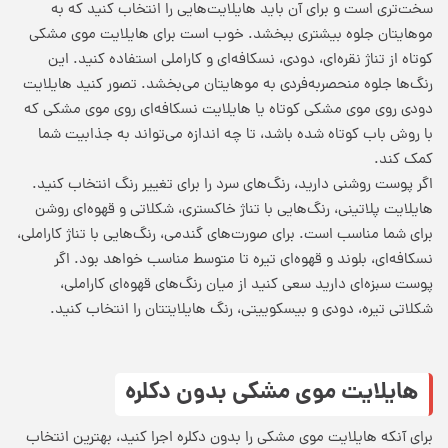
سخت‌تری است و برای آن باید هایلایت‌هایی را انتخاب کنید که به
موهایتان جلوه بیشتری ببخشد. خوب است برای هایلایت موی مشکی
کوتاه از تناژ نقره‌ای، دودی، نسکافه‌ای و کاراملی استفاده کنید. این
رنگ‌ها جلوه منحصربه‌فردی به موهایتان می‌بخشد. تصور کنید هایلایت
دودی روی موی مشکی کوتاه یا هایلایت نسکافه‌ای روی موی مشکی که
با روش باب کوتاه شده باشد، تا چه اندازه می‌تواند به جذابیت شما
کمک کند.
اگر پوست روشنی دارید، رنگ‌های سرد را برای تغییر رنگ انتخاب کنید.
هایلایت پلاتینی، رنگ‌هایی با تناژ خاکستری، شکلاتی و قهوه‌ای روشن
برای شما مناسب است. برای صورت‌های گندمی، رنگ‌‎هایی با تناژ کاراملی،
نسکافه‌ای، بلوند و قهوه‌ای تیره تا متوسط مناسب خواهد بود. اگر
پوست سبزه‌ای دارید سعی کنید از میان رنگ‌های قهوه‌ای کاراملی،
شکلاتی تیره، دودی و بیسکوییتی، رنگ هایلایتتان را انتخاب کنید.
هایلایت موی مشکی بدون دکلره
برای آنکه هایلایت موی مشکی را بدون دکلره اجرا کنید، بهترین انتخاب