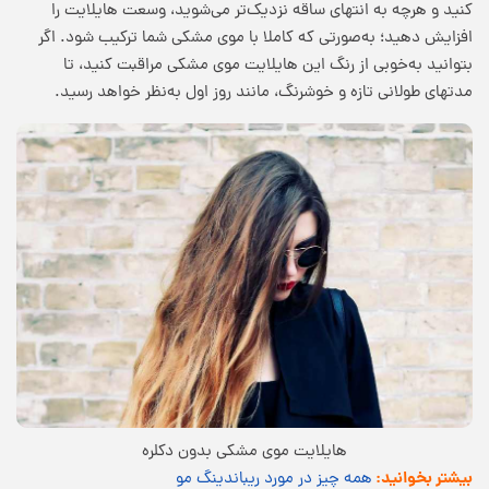
کنید و هرچه به انتهای ساقه نزدیک‌تر می‌شوید، وسعت هایلایت را
افزایش دهید؛ به‌صورتی که کاملا با موی مشکی شما ترکیب شود. اگر
بتوانید به‌خوبی از رنگ این هایلایت موی مشکی مراقبت کنید، تا
مدتهای طولانی تازه و خوشرنگ، مانند روز اول به‌نظر خواهد رسید.
هایلایت موی مشکی بدون دکلره
بیشتر بخوانید:
همه چیز در مورد ریباندینگ مو