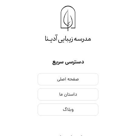
دسترسی سریع
صفحه اصلی
داستان ما
وبلاگ