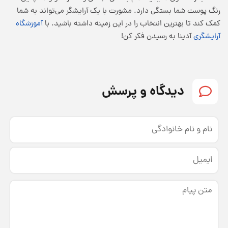
رنگ پوست شما بستگی دارد. مشورت با یک آرایشگر می‌تواند به شما
کمک کند تا بهترین انتخاب را در این زمینه داشته باشید. با
آموزشگاه
آرایشگری
آدینا به رسیدن فکر کن!
دیدگاه و پرسش