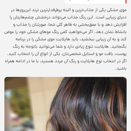
موی مشکی یکی از جذاب‌ترین و البته پرطرفدارترین ترند این‌روزها در
دنیای زیبایی است. این رنگ جذاب می‌تواند درخشش چشم‌هایتان را
افزایش دهد و با عمق‌بخشی به ظاهر کلی شما، صورتتان را جذاب و
بانشاط نشان دهد. اگر می‌خواهید کمی رنگ موهای مشکی خود را عوض
کند و به آن زیبایی ببخشید، باید هایلایت موی مشکی را در برنامه‌
بگنجانید. هایلایت تنوع زیادی دارد و شما می‌توانید باتوجه به رنگ
پوست، بافت مو و استایل شخصی‌تان، یکی از انواع آن را انتخاب کنید.
اگر در انتخاب نوع هایلایت و رنگ آن مردد هستید، با ما در ادامه همراه
باشید.