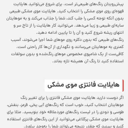
پیش‌رویتان رنگ‌های طبیعی‌تر است. برای شروع می‌توانید هایلایت
قهوه‌ای روی موی مشکی را انتخاب کنید. هایلایت موی مشکی طبیعی
بدون آنکه توجه کسی را جلب کند، شما را جذاب می‌کند و به موهایتان
سایه‌ای طبیعی و زیبا می‌دهد. می‌توانید کار هایلایت را از تاج سر و
انتهای ریشه شروع کنید و آن را تا پایین ادامه دهید.
رنگ‌های طبیعی که بدون دکلره روی موهای شما اجرا می‌شوند، آسیب
کمتری به موهایتان می‌رسانند و نگهداری از آن‌ها کار راحتی است.
کافی‌ست از یک شامپوی مخصوص موهای رنگ‌شده و بدون سولفات
استفاده کنید تا رنگ آن همیشه تازه بماند.
هایلایت فانتزی موی مشکی
اگر دوست دارید هایلایت موی مشکی فانتزی را برای تغییر رنگ
موهایتان انتخاب کنید، خوب است که رنگ‌های آبی یخی، قرمز، بنفش،
طوسی و دودی را در لیست رنگ‌های موردعلاقه خود بنویسید. مثلا برای
هایلایت موی مشکی پرکلاغی می‌توانید از این رنگ‌های فانتزی استفاده
کنید و ببینید که چقدر نتیجه می‌تواند شما را به‌وجد بیاورد.