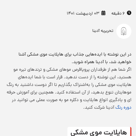
6 دقیقه
03 اردیبهشت 1401
تحریریه آدینا
در این نوشته با ایده‌هایی جذاب برای هایلایت موی مشکی آشنا
خواهید شد، با آدینا همراه شوید.
اگر شما هم از طرفداران پروپاقرص موهای مشکی و ترندهای تیره مو
هستید، این نوشته را از دست ندهید. قرار است با شما ایده‌های
هایلایت موی مشکی را به‌اشتراک بگذاریم تا اگر دوست داشتید به رنگ
موهایتان تنوع بدهید، از آن استفاده کنید. همچنین برای آموزش حرفه
ای و یادگیری انواع هایلایت و دکلره مو به صورت عملی می توانید در
دوره رنگ
آدینا شرکت کنید.
هایلایت موی مشکی