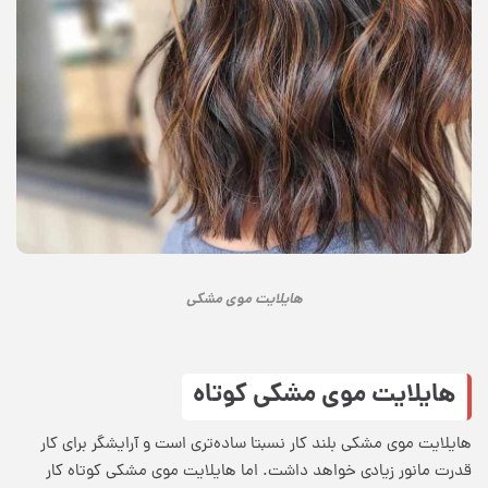
هایلایت موی مشکی
هایلایت موی مشکی کوتاه
هایلایت موی مشکی بلند کار نسبتا ساده‌تری است و آرایشگر برای کار
قدرت مانور زیادی خواهد داشت. اما هایلایت موی مشکی کوتاه کار