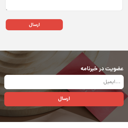
ارسال
عضویت در خبرنامه
ارسال