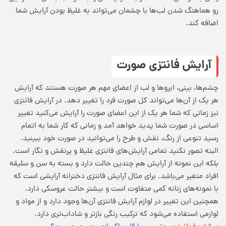
رو هماهنگ شدن لب‌ها با چشمان می‌تواند به غلیظ بودن آرایش شما
اضافه کند.
آرایش فانتزی صورت
چشم‌ها، بینی، ابروها و لب از اعضای مهم هر صورت هستند که آرایش
هر یک از آن‌ها می‌تواند کل صورت فرد را تغییر دهد. در آرایش فانتزی
نیز زمانی که شما هر یک از این اعضای صورت را آرایش می‌کنید تغییر
اساسی در صورت شما پدید خواهد آمد و زمانی که کار شما به اتمام
رسید تنوعی از رنگ، نقش و طرح را می‌توانید در صورت خود ببینید.
البته تصور نکنید تمامی آرایش‌های فانتزی غلیظ و پرنقش و نگار است.
بلکه این نمونه از آرایش هم چندین حالت دارد و بسته به سن و سلیقه
افراد متغیر می‌باشد. برای مثال آرایش فانتزی دخترانه آرایشی است که
با نمونه‌های زنانه کمی متفاوت است و بیشتر حالت عروسکی دارد.
همچنین این تغییر در لوازم آرایش فانتزی آن‌ها وجود دارد و از مواد و
لوازمی استفاده می‌شود که ترکیب رنگی بازتر و شاداب‌تری دارد.