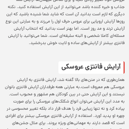
عروسی خود تغییر زیادی کنید و برای تمامی میهمان‌ها آرایش شما
جذاب و خیره کننده باشد می‌توانید از این آرایش استفاده کنید. نکته
دیگری که لازم است بدانید آن است که شاید شما شنیده باشید که این
روزها آرایش اروپایی برای عروس حرف اول را می‌زند و به عبارتی این نوع
آرایش ترند و مد روز است. اما بهتر است بدانید که انتخاب آرایش
مسئله‌ای کاملا شخصی و البته سلیقه‌ای است. شما می‌توانید با آرایش
فانتزی بیشتر از آرایش‌های ساده و لایت خوش بدرخشید.
آرایش فانتزی عروسکی
همان‌طوری که در متن‌های بالا گفته شد، آرایش فانتزی به آرایش
عروسکی هم معروف است.به عبارتی همه طرفداران آرایش فانتزی بانوان
نیستند و این آرایش حتی در بین کودکان هم مشهور و محبوب است.
به مدد این آرایش می‌توان انواع شکلک‌های عروسکی را برای صورت
پیاده کرد و نه تنها زیبایی فرد را هدف قرار داد بلکه تغییر محسوسی در
چهره او پدید آورد. استفاده از آرایش فانتزی عروسکی بیشتر برای افرادی
است که قصد دارند به مهمانی‌های ویژه بروند. برای مثال جشن‌های