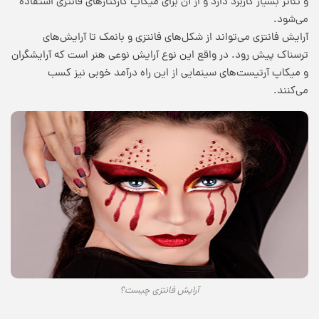
و تئاتر بسیار کاربرد دارد و از آن برای میکاپ کارکتارهای فانتزی استفاده
می‌شود.
آرایش فانتزی می‌تواند از شکل‌های فانتزی و بانمک تا آرایش‌های
ترسناک پیش رود. در واقع این نوع آرایش نوعی هنر است که آرایشگران
و میکاپ آرتیست‌های سینمایی از این راه درآمد خوبی نیز کسب
می‌کنند.
آرایش فانتزی چیست؟