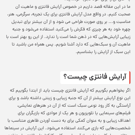
ما در این مقاله قصد داریم در خصوص آرایش فانتزی و ماهیت آن
صحبت کنیم. در واقع مدل آرایش فانتزی برای یک تجربه، سرگرمی، هنر،
مناسبت و... بر روی صورت طراحی می شود و از آن بیشتر برای تبدیل
چهره خود به هر چیزی که فکرش را می‌کنید استفاده می‌شود و جنبه
زیبایی آرایش‌هایی که در ذهن شما است را ندارد. از این رو بهتر است با
ماهیت آن و سبک‌هایی که دارد آشنا شویم. پس همراه من باشید تا
این سبک از آرایش را بشناسیم.
آرایش فانتزی چیست؟
اگر بخواهیم بگوییم که آرایش فانتزی چیست باید از ابتدا بگوییم که
این نوع آرایش بیشتر از آن که جنبه زیبایی و زینتی داشته باشد و برای
آراستگی به کار رود نوعی سبک است که از آن در هنرهای نمایشی،
فیلم‌های سینمایی یا تلویزیون و هر یک از موادی که بازیگران برای
اهداف زیبایی و به عنوان کمکی برای به دست آوردن ظاهری متناسب با
شخصیت‌هایی که بازی می‌کنند استفاده می‌شود. این آرایش در سینماها