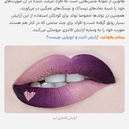
هالوین از نمونه‌ جشن‌هایی است که افراد شرکت کننده در آن صورت‌های
خود را شبیه نمادهای ترسناک و عرسک‌های غمگین در می‌آورند.
همچنین در تولدها خصوصا تولد برای کودکان استفاده از این آرایش
بسیار رونق گرفته است و افراد برای چند ساعتی که در کنار هم هستند
صورت خود را به وسلیه آرایش فانتزی عروسکی می‌کنند.
بیشتر بخوانید:
آرایش لایت و اروپایی چیست؟
آرایش فانتزی لب