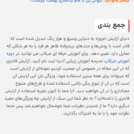
بیشتر بخوانید:
بیوتی پن یا قلم پاکسازی پوست چیست؟
جمع بندی
دنیای آرایش امروزه به دنیایی وسیع و هزار رنگ تبدیل شده است که
قادر است با روش‌ها و متدهای پیشرفته ظاهر هر فرد را به هر شکلی که
تمایل دارد تغییر دهد. برای آموزش حرفه ای میکاپ می توانید در
دوره
آموزش میکاپ
مدرسه آموزش زیبایی آدینا ثبت نام کنید. آرایش فانتزی
که در این مقاله در خصوص آن صحبت کردیم نمونه‌ای از آرایش است
که میتواند برای همه سنین استفاده شود. ویژگی بارز این آرایش آن
است که در آن از تنوع رنگی بالایی استفاده شده و طرح‌های متنوع
معناداری را در آن خواهید دید. آیا شما تا کنون تجربه استفاده از آرایش
فانتزی را داشته‌اید؟ به نظر شما این سبک از آرایش چه ویژگی‌های مفید
دیگری دارد؟ ما از شنیدن نظریات شما خوشحال خواهیم شد پس حتما
نظرات خود را با ما به اشتراک بگذارید.