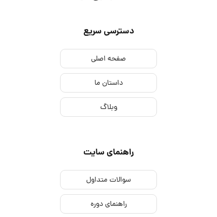
دسترسی سریع
صفحه اصلی
داستان ما
وبلاگ
راهنمای سایت
سوالات متداول
راهنمای دوره