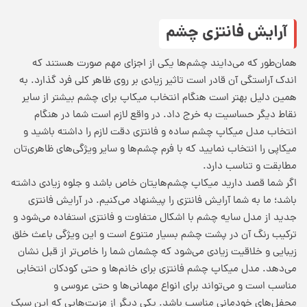
آرایش فانتزی چشم
همان‌طور که می‌دایند چشم‌ها یکی از اجزای مهم صورت هستند که
اندک آراستگی آن قادر است تاثیر زیادی بر روی ظاهر کلی فرد گذارد. به
همین دلیل بهتر است هنگام انتخاب میکاپ برای چشم بیشتر از سایر
نقاط دیگر حساسیت به خرج داد. در واقع لازم است شما در هنگام
انتخاب مدل میکاپ چشم ساده و فانتزی دقت لازم را داشته باشید و
میکاپی را انتخاب نمایید که با فرم چشم‌ها و سایر ویژگی‌های ظاهری‌تان
مطابقت و تناسب دارد.
اگر شما قصد دارید میکاپ چشم‌هایتان خاص باشد و جلوه زیادی داشته
باشد؛ ما به شما آرایش فانتزی را پیشنهاد می‌کنیم. در آرایش فانتزی
جدید از مدل سایه چشم با اشکال متفاوت و فانتزی استفاده می‌شود و
ترکیب رنگ آن در پشت چشم بسیار متنوع است و این ویژگی باعث خلق
زیبایی و خلاقیت زیادی می‌شود که چشمان شما را خاص‌تر از قبل نشان
می‌دهد. مدل میکاپ چشم فانتزی برای خانم‌ها و حتی کودکان انتخابی
مناسب است و می‌تواند برای انواع مهمانی‌ها و حتی عروسی و
محفل‌های خودمانی مناسب باشد. یکی دیگر از مزیت‌هایی که این سبک