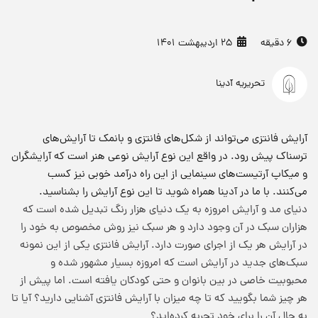
6 دقیقه
25 اردیبهشت 1401
تحریریه آدینا
آرایش فانتزی می‌تواند از شکل‌های فانتزی و بانمک تا آرایش‌های
ترسناک پیش رود. در واقع این نوع آرایش نوعی هنر است که آرایشگران
و میکاپ آرتیست‌های سینمایی از این راه درآمد خوبی نیز کسب
می‌کنند. با ما در آدینا همراه شوید تا این نوع آرایش را بشناسید.
دنیای مد و آرایش امروزه به یک دنیای هزار رنگ تبدیل شده است که
هزاران سبک در آن وجود دارد و هر سبک نیز روش‌ مخصوص به خود را
در آرایش هر یک از اجرای صورت دارد. آرایش فانتزی یکی از این نمونه
سبک‌های جدید در آرایش است که امروزه بسیار مشهور شده و
محبوبیت خاصی در بین بانوان و حتی کودکان یافته است. اما پیش از
هر چیز شما بگویید که تا چه میزان با آرایش فانتزی آشنایی دارید؟ آیا تا
به حال آن را برای خود تجربه کرده‌اید؟