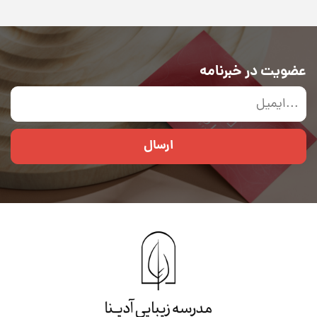
عضویت در خبرنامه
ارسال