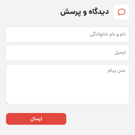
دیدگاه و پرسش
ارسال