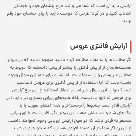
آرایش دارد آن است که شما می‌توانید طرح چشمان خود را خودتان
انتخاب کنید و هر گونه طرحی که دوست دارید را برای چشمان خود رقم
بزنید.
آرایش فانتزی عروس
اگر مطالب ما را به دقت مطالعه کرده باشید متوجه شدید که در شروع
صحبت‌هایمان از آرایش فانتزی را بیشتر آرایشی دانستیم که مربوط به
محافل غیر رسمی و یا سینما است. اما شاید برای شما این سوال وجود
داشته باشد که آیا استفاده از آرایش فانتزی برای عروس نامناسب
است؟ جواب این سوال خیر است. اتفاقا استفاده از این نوع آرایش
برای عروس نه تنها بد نیست بلکه جنبه‌های زیبایی بسیاری نیز دارد. این
آرایش قادر است چشم‌ها را برجسته‌تر و همه اعضای صورت را با
رنگ‌های شاد و تند نشان دهد. این تنوع رنگی قادر است خالق زیبایی
منحصر به فردی باشد که در هیچ آرایش اروپایی وجود نخواهد داشت.
از این رو اگر شما جز آن دسته افرادی هستید که میخواهید در شب