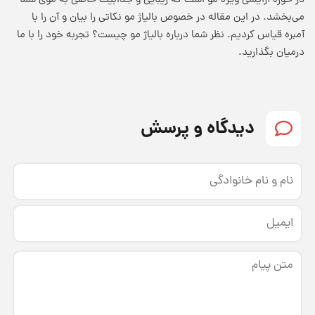
در حوزه آرایشی ویژه مو است که زیبایی و جذابیت خاصی به موی شما
می‌بخشد. در این مقاله در خصوص بالیاژ مو نکاتی را بیان و آن را با
آمبره قیاس کردیم. نظر شما درباره بالیاژ مو چیست؟ تجربه خود را با ما
درمیان بگذارید.
دیدگاه و پرسش