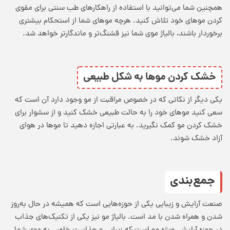
همچنین شما می‌توانید با استفاده از راهکارهای طب سنتی برای مقوی
کردن موهای خود تلاش کنید. هرچه موهای شما از استحکام بیشتری
برخوردار باشند، بالیاژ موی شما نیز قشنگ‌تر و ماندگارتر خواهد شد.
خشک کردن موها به شکل طبیعی
یکی دیگر از نکاتی که در خصوص مراقبت از مو وجود دارد آن است که
سعی کنید موهای خود را به حالت طبیعی خشک کنید و از سشوار برای
خشک کردن مو کمک نگیرید. به عبارتی اجازه دهید تا موها در هوای
آزاد خشک شوند.
جمع‌بندی
صنعت آرایش و زیبایی یکی از حوزه‌هایی است که همیشه در حال به‌روز
شدن و همراه شدن با مد است. بالیاژ مو نیز یکی از تکنیک‌های جذاب