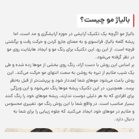
بالیاژ مو چیست؟
بالیاژ مو اگرچه یک تکنیک آرایشی در حوزه آرایشگری و مد است، اما
ریشه کلمه بالیاژ، فرانسوی و به معنای جارو کردن و حرکت رفت و برگشتی
فرچه است. از این رو، این تکنیک برای رنگ مو و ایجاد هایلایت روی مو
در نظر گرفته می‌شود.
بر اساس این روش با دست آزاد، رنگ روی بخشی از موها زده شده و طی
یک شیب ملایم از تیره به روشن به سمت انتهای مو حرکت می‌کند. این
روش باعث می‌شود موهای شما بُعددار شود و پرپشت‌تر از قبل به‌نظر
برسد. همچنین، در این تکنیک ریشه موها رنگ نمی‌شود و این ویژگی
برای افرادی که به هر دلیلی دوست ندارند، ریشه موهای خود را رنگ کنند
بسیار مناسب است. در واقع شما با این روش رنگ مو، تغییری محسوس
و ملایم در موهای خود ایجاد می‌کنید که جلوه زیبایی را برای شما به
دنبال دارد.