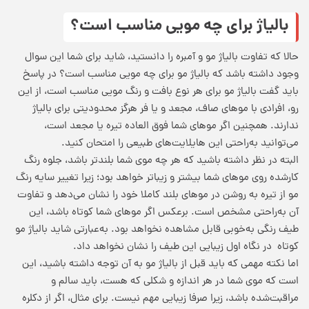
بالیاژ برای چه مویی مناسب است؟
حالا که تفاوت بالیاژ مو و آمبره را دانستید، شاید برای شما این سوال
وجود داشته باشد که بالیاژ مو برای چه مویی مناسب است؟ در پاسخ
باید گفت بالیاژ مو برای هر نوع بافت و رنگ مویی مناسب است، از این
رو، افرادی با موهای صاف، مجعد و یا فر هرگز محدودیتی برای بالیاژ
ندارند. همچنین اگر موهای شما فوق العاده تیره یا مجعد است،
می‌توانید به‌راحتی این هایلایت‌های طبیعی را امتحان کنید.
البته در نظر داشته باشید که هر چه موی شما بلندتر باشد، جلوه رنگ
کارشده روی موهای شما بیشتر و زیباتر خواهد بود؛ زیرا تغییر سایه رنگ
مو از تیره به روشن در موهای بلند کاملا خود را نشان می‌دهد و تفاوت
آن به‌راحتی مشخص است. برعکس اگر موهای شما کوتاه باشد، این
طیف رنگی به‌خوبی قابل مشاهده نخواهد بود. به‌عبارتی شاید بالیاژ مو
کوتاه در نگاه اول زیبایی این طیف را نشان نخواهد داد.
اما نکته مهمی که باید قبل از بالیاژ مو به آن توجه داشته باشید، این
است که موی شما در هر اندازه و شکلی که هست، باید سالم و
مراقبت‌شده باشد، زیرا صرفا زیبایی مهم نیست. برای مثال، اگر از دکلره