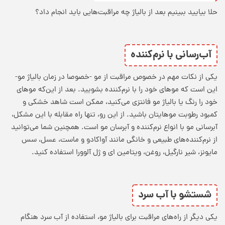
حلا بیایید ببینیم بعد از بالیاژ چه مراقبت‌هایی باید انجام داد؟
آب‌رسانی با نرم‌کننده
یکی از نکات مهم در خصوص مراقبت از مو -خصوصا در زمان بالیاژ مو-
این است که موهای خود را با نرم‌کننده بشویید. بعد از این‌که موهای
خود را رنگ یا بالیاژ مو فانتزی می‌کنید، ممکن است شاهد خشکی و
کمبود رطوبت موهایتان باشید. از این رو، تنها راه مقابله با این مشکل،
آبرسانی مو با انواع نرم‌کننده و آبرسان مو است. همچنین شما می‌توانید
از نرم‌کننده‌های طبیعی و خانگی مانند آواکادو و ماست، عسل، سس
مایونز، شیر نارگیل، روغن، ویتامین ای و ژل آلوورا استفاده کنید.
شستشو با آب سرد
یکی دیگر از راه‌های مراقبت برای بالیاژ مو، استفاده از آب سرد هنگام