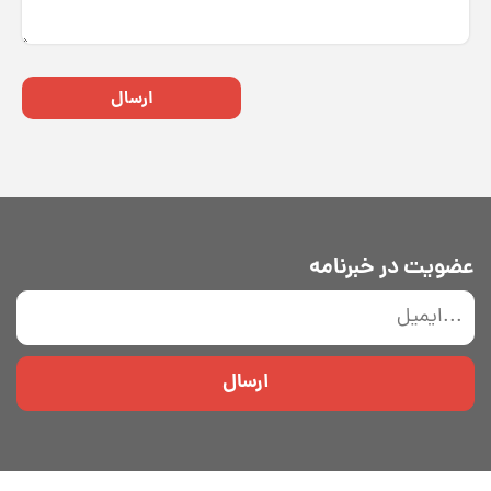
ارسال
عضویت در خبرنامه
ارسال