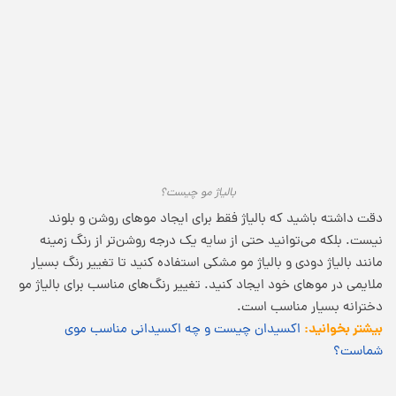
بالیاژ مو چیست؟
دقت داشته باشید که بالیاژ فقط برای ایجاد موهای روشن و بلوند
نیست. بلکه می‌توانید حتی از سایه یک درجه روشن‌تر از رنگ زمینه
مانند بالیاژ دودی و بالیاژ مو مشکی استفاده کنید تا تغییر رنگ بسیار
ملایمی در موهای خود ایجاد کنید. تغییر رنگ‌های مناسب برای بالیاژ مو
دخترانه بسیار مناسب است.
بیشتر بخوانید:
اکسیدان چیست و چه اکسیدانی مناسب موی
شماست؟