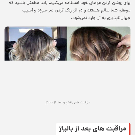
برای روشن کردن موهای خود استفاده می‌کنید، باید مطمئن باشید که
موهای شما سالم هستند و در اثر رنگ کردن نمی‌سوزد و آسیب
جبران‌ناپذیری به آن وارد نمی‌شود.
مراقبت های قبل و بعد از بالیاژ
مراقبت های بعد از بالیاژ