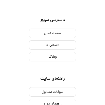
دسترسی سریع
صفحه اصلی
داستان ما
وبلاگ
راهنمای سایت
سوالات متداول
راهنمای دوره