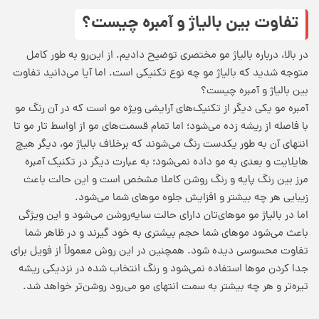
تفاوت بین بالیاژ و آمبره چیست؟
در بالا، درباره بالیاژ مو مختصری توضیح دادیم. از این‌رو به طور کامل
متوجه شدید که بالیاژ مو چه نوع تکنیکی است. اما آیا می‌دانید تفاوت
بین بالیاژ و آمبره چیست؟
آمبره مو یکی دیگر از تکنیک‌های آرایشی ویژه مو است که در آن رنگ مو
با فاصله از ریشه زده می‌شود؛ اما تمام قسمت‌های مو از اواسط تار مو تا
انتهای آن به طور یکدست رنگ می‌شوند که برخلاف بالیاژ مو، دیگر هیچ
هایلایت و بعدی به مو داده نمی‌شود؛ به عبارت دیگر در تکنیک آمبره
مرز بین رنگ پایه و رنگ روشن کاملا مشخص است و این حالت باعث
زیبایی هر چه بیشتر و افزایش جلوه موهای شما می‌شود.
اما در بالیاژ مو موهای‌تان دارای حالت سایه‌روشن می‌شود و این ویژگی
باعث می‌شود موهای شما حجم بیشتری به خود گیرند و در ظاهر شما
تفاوت محسوسی دیده شود. همچنین در این روش معمولاً از فویل برای
جدا کردن موها استفاده نمی‌شود و رنگ انتخاب شده در نزدیکی ریشه
تیره‌تر و هر چه بیشتر به سمت انتهای مو می‌رود روشن‌تر خواهد شد.